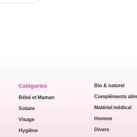
Catégories
Bio & naturel
Compléments alim
Bébé et Maman
Matériel médical
Solaire
Homme
Visage
Divers
Hygiène