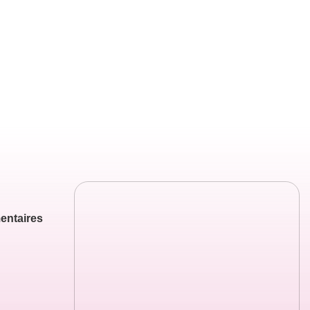
entaires