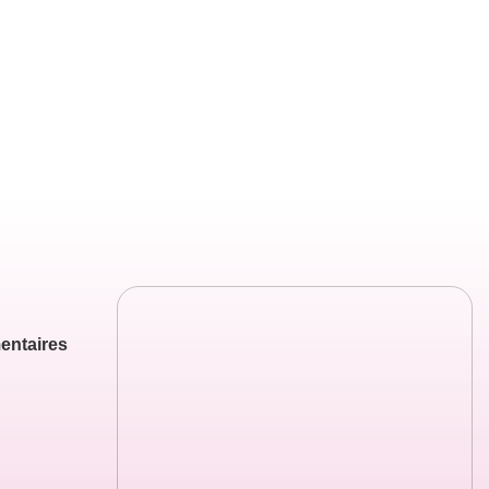
entaires