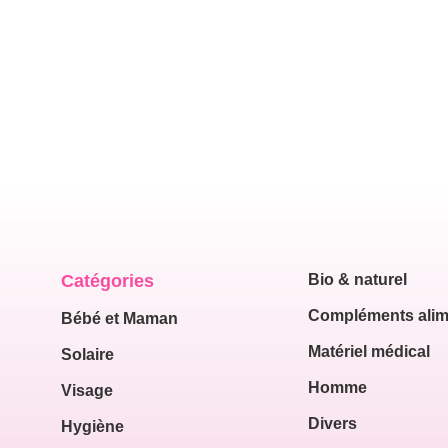
Catégories
Bio & naturel
Compléments alim
Bébé et Maman
Matériel médical
Solaire
Homme
Visage
Divers
Hygiène