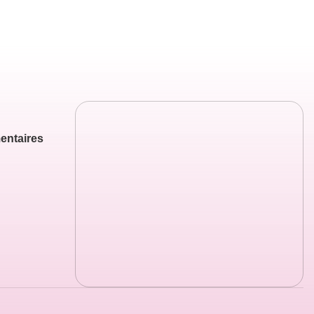
entaires