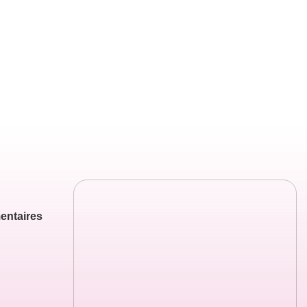
entaires