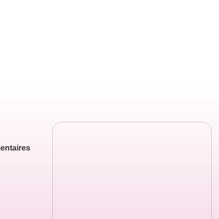
entaires