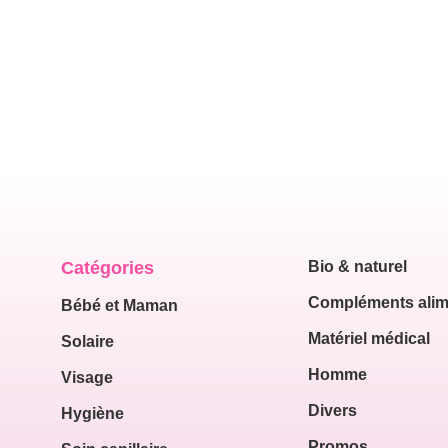
Catégories
Bio & naturel
Compléments alim
Bébé et Maman
Matériel médical
Solaire
Homme
Visage
Divers
Hygiène
Promos