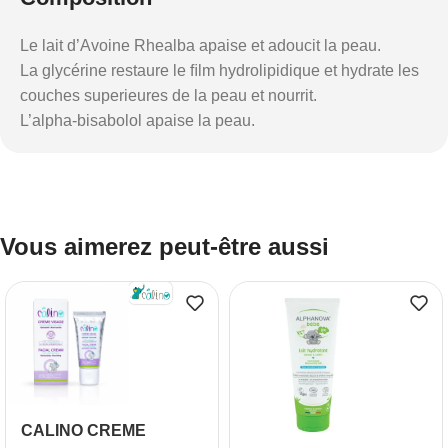
Le lait d’Avoine Rhealba apaise et adoucit la peau.
La glycérine restaure le ﬁlm hydrolipidique et hydrate les
couches superieures de la peau et nourrit.
L’alpha-bisabolol apaise la peau.
Vous aimerez peut-être aussi
CALINO CREME