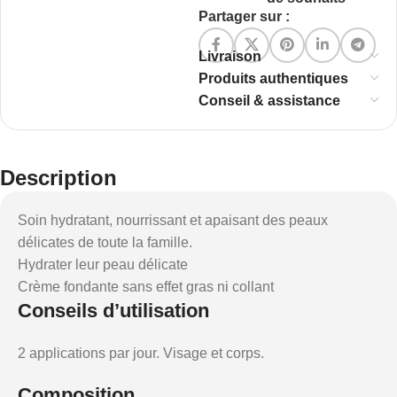
Partager sur :
Livraison
Produits authentiques
Conseil & assistance
Description
Soin hydratant, nourrissant et apaisant des peaux
délicates de toute la famille.
Hydrater leur peau délicate
Crème fondante sans effet gras ni collant
Conseils d’utilisation
2 applications par jour. Visage et corps.
Composition