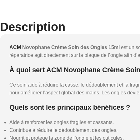
Description
ACM
Novophane Crème Soin des Ongles 15ml
est un so
réparatrice agit directement sur la plaque de l’ongle afin 
À quoi sert ACM Novophane Crème Soin
Ce soin aide à réduire la casse, le dédoublement et la fragilit
pour améliorer l’aspect global des mains. Les ongles devien
Quels sont les principaux bénéfices ?
Aide à renforcer les ongles fragiles et cassants.
Contribue à réduire le dédoublement des ongles.
Nourrit et protège la zone de l’ongle et les cuticules.