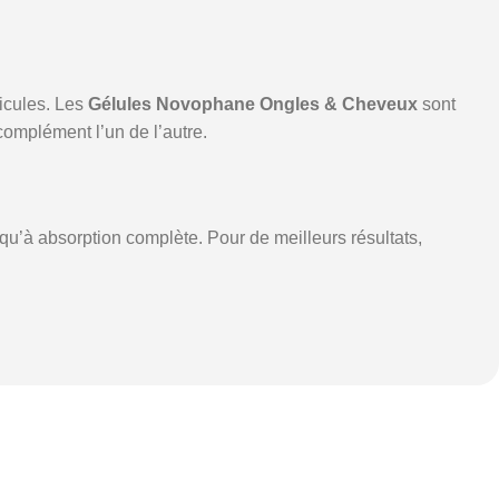
ticules. Les
Gélules Novophane Ongles & Cheveux
sont
complément l’un de l’autre.
qu’à absorption complète. Pour de meilleurs résultats,