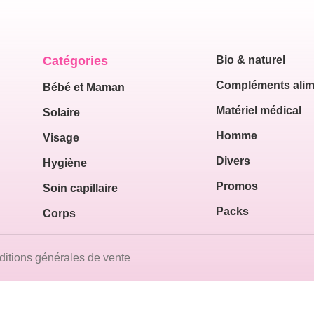
Catégories
Bio & naturel
Compléments alim
Bébé et Maman
Matériel médical
Solaire
Homme
Visage
Divers
Hygiène
Promos
Soin capillaire
Packs
Corps
itions générales de vente