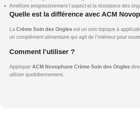
Améliore progressivement l’aspect et la résistance des ong
Quelle est la différence avec ACM Novo
La
Crème Soin des Ongles
est un soin topique à applicati
un complément alimentaire qui agit de l’intérieur pour soute
Comment l’utiliser ?
Appliquer
ACM Novophane Crème Soin des Ongles
dire
utiliser quotidiennement.