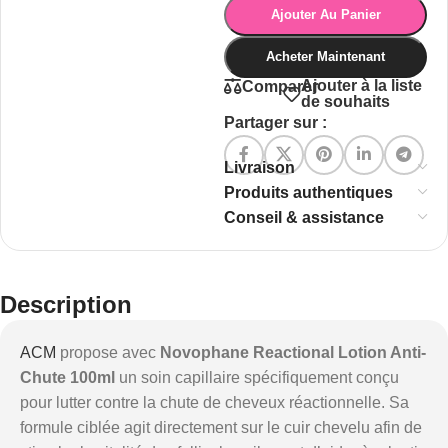
Ajouter Au Panier
Acheter Maintenant
Ajouter à la liste
Comparer
de souhaits
Partager sur :
Livraison
Produits authentiques
Conseil & assistance
Description
ACM
propose avec
Novophane Reactional Lotion Anti-
Chute 100ml
un soin capillaire spécifiquement conçu
pour lutter contre la chute de cheveux réactionnelle. Sa
formule ciblée agit directement sur le cuir chevelu afin de