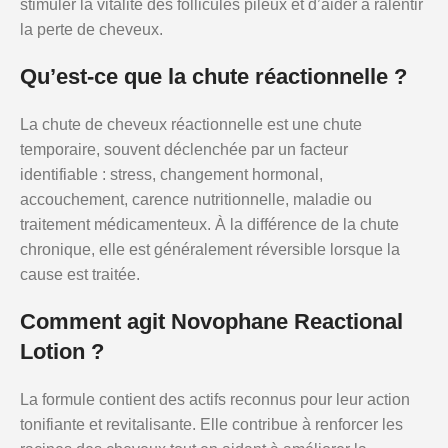
stimuler la vitalité des follicules pileux et d’aider à ralentir
la perte de cheveux.
Qu’est-ce que la chute réactionnelle ?
La chute de cheveux réactionnelle est une chute
temporaire, souvent déclenchée par un facteur
identifiable : stress, changement hormonal,
accouchement, carence nutritionnelle, maladie ou
traitement médicamenteux. À la différence de la chute
chronique, elle est généralement réversible lorsque la
cause est traitée.
Comment agit Novophane Reactional
Lotion ?
La formule contient des actifs reconnus pour leur action
tonifiante et revitalisante. Elle contribue à renforcer les