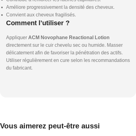
Améliore progressivement la densité des cheveux.
Convient aux cheveux fragilisés.
Comment l’utiliser ?
Appliquer
ACM Novophane Reactional Lotion
directement sur le cuir chevelu sec ou humide. Masser
délicatement afin de favoriser la pénétration des actifs.
Utiliser régulièrement en cure selon les recommandations
du fabricant.
Vous aimerez peut-être aussi