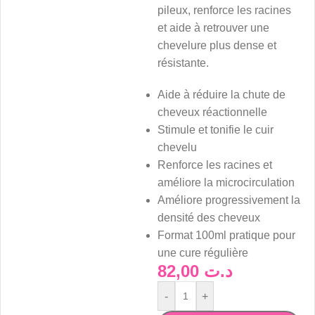
pileux, renforce les racines
et aide à retrouver une
chevelure plus dense et
résistante.
Aide à réduire la chute de
cheveux réactionnelle
Stimule et tonifie le cuir
chevelu
Renforce les racines et
améliore la microcirculation
Améliore progressivement la
densité des cheveux
Format 100ml pratique pour
une cure régulière
82,00
د.ت
-
+