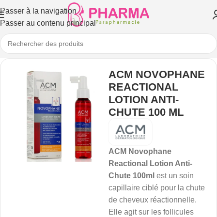
Passer à la navigation
Passer au contenu principal
ACM NOVOPHANE
REACTIONAL
LOTION ANTI-
CHUTE 100 ML
ACM Novophane
Reactional Lotion Anti-
Chute 100ml
est un soin
capillaire ciblé pour la chute
de cheveux réactionnelle.
Elle agit sur les follicules