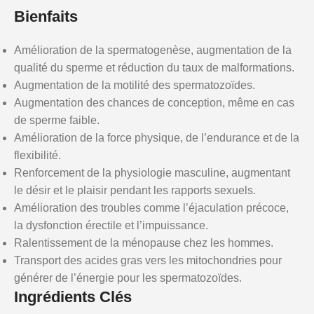
Bienfaits
Amélioration de la spermatogenèse, augmentation de la
qualité du sperme et réduction du taux de malformations.
Augmentation de la motilité des spermatozoïdes.
Augmentation des chances de conception, même en cas
de sperme faible.
Amélioration de la force physique, de l’endurance et de la
flexibilité.
Renforcement de la physiologie masculine, augmentant
le désir et le plaisir pendant les rapports sexuels.
Amélioration des troubles comme l’éjaculation précoce,
la dysfonction érectile et l’impuissance.
Ralentissement de la ménopause chez les hommes.
Transport des acides gras vers les mitochondries pour
générer de l’énergie pour les spermatozoïdes.
Ingrédients Clés