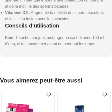
sperme, un manque entraîne une diminution du nombre
et de la motilité des spermatozoïdes.
Vitamine D3 :
Augmente la motilité des spermatozoïdes
et facilite la fusion avec les ovocytes.
Conseils d’utilisation
Boire 1 sachet par jour, mélanger un sachet avec 150 ml
d’eau, et le consommer avant ou pendant les repas.
Vous aimerez peut-être aussi