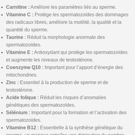
Carnitine :
Améliore les paramètres liés au sperme.
Vitamine C :
Protège les spermatozoïdes des dommages
des radicaux libres, améliore la motilité, la qualité et la
quantité du sperme.
Taurine :
Réduit la morphologie anormale des
spermatozoïdes.
Vitamine E :
Antioxydant qui protège les spermatozoïdes
et augmente les niveaux de testostérone.
Coenzyme Q10 :
Important pour l’apport d’énergie des
mitochondries.
Zinc :
Essentiel à la production de sperme et de
testostérone.
Acide folique :
Réduit les risques d’anomalies
génétiques des spermatozoïdes.
Sélénium :
Important pour la formation et l’activation des
spermatozoïdes.
Vitamine B12 :
Essentielle à la synthèse génétique du