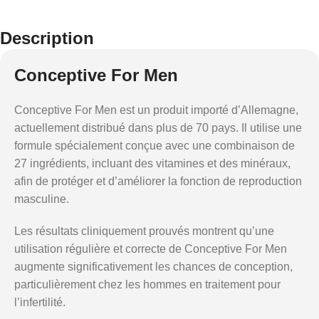
Description
Conceptive For Men
Conceptive For Men est un produit importé d’Allemagne,
actuellement distribué dans plus de 70 pays. Il utilise une
formule spécialement conçue avec une combinaison de
27 ingrédients, incluant des vitamines et des minéraux,
afin de protéger et d’améliorer la fonction de reproduction
masculine.
Les résultats cliniquement prouvés montrent qu’une
utilisation régulière et correcte de Conceptive For Men
augmente significativement les chances de conception,
particulièrement chez les hommes en traitement pour
l’infertilité.