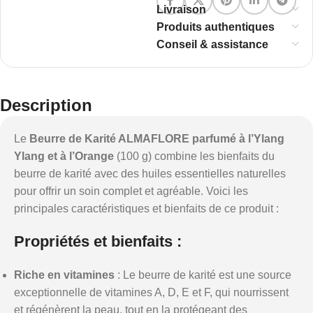
Livraison
Produits authentiques
Conseil & assistance
Description
Le
Beurre de Karité ALMAFLORE parfumé à l’Ylang
Ylang et à l’Orange
(100 g) combine les bienfaits du
beurre de karité avec des huiles essentielles naturelles
pour offrir un soin complet et agréable. Voici les
principales caractéristiques et bienfaits de ce produit :
Propriétés et bienfaits :
Riche en vitamines
: Le beurre de karité est une source
exceptionnelle de vitamines A, D, E et F, qui nourrissent
et régénèrent la peau, tout en la protégeant des