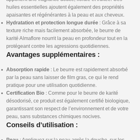
huiles essentielles ajoutent également des propriétés
apaisantes et régénérantes à la peau et aux cheveux.
Hydratation et protection longue durée
: Grâce à sa
texture riche mais facilement absorbée, le beurre de
karité Almaflore nourrit la peau en profondeur tout en la
protégeant contre les agressions quotidiennes.
Avantages supplémentaires :
Absorption rapide
: Le beurre est rapidement absorbé
par la peau sans laisser de film gras, ce qui le rend
pratique pour une utilisation quotidienne.
Certification Bio
: Comme pour le beurre de karité
désodorisé, ce produit est également certifié biologique,
garantissant son respect de l’environnement et de votre
peau, sans substances chimiques nocives.
Conseils d’utilisation :
Peau
: Appliquez sur la peau après la douche, sur les