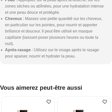
zones sèches ou abîmées, pour une hydratation intense
et une peau douce et protégée.
Cheveux
: Massez une petite quantité sur les cheveux,
en particulier sur les pointes, pour nourrir et apporter
brillance et douceur. Il peut être utilisé en masque
capillaire (laissant poser plusieurs heures ou toute la
nuit).
Après-rasage
: Utilisez sur le visage après le rasage
pour apaiser, nourrir et hydrater la peau.
Vous aimerez peut-être aussi