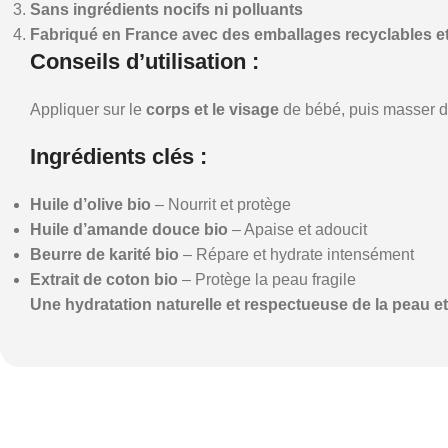
Sans ingrédients nocifs ni polluants
Fabriqué en France avec des emballages recyclables et
Conseils d’utilisation :
Appliquer sur le
corps et le visage
de bébé, puis masser d
Ingrédients clés :
Huile d’olive bio
– Nourrit et protège
Huile d’amande douce bio
– Apaise et adoucit
Beurre de karité bio
– Répare et hydrate intensément
Extrait de coton bio
– Protège la peau fragile
Une hydratation naturelle et respectueuse de la peau e