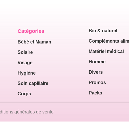
Catégories
Bio & naturel
Compléments alim
Bébé et Maman
Matériel médical
Solaire
Homme
Visage
Divers
Hygiène
Promos
Soin capillaire
Packs
Corps
itions générales de vente