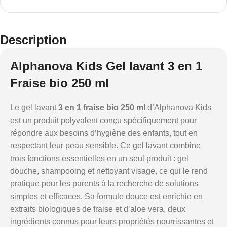
Description
Alphanova Kids Gel lavant 3 en 1
Fraise bio 250 ml
Le gel lavant
3 en 1 fraise bio 250 ml
d’Alphanova Kids
est un produit polyvalent conçu spécifiquement pour
répondre aux besoins d’hygiène des enfants, tout en
respectant leur peau sensible. Ce gel lavant combine
trois fonctions essentielles en un seul produit : gel
douche, shampooing et nettoyant visage, ce qui le rend
pratique pour les parents à la recherche de solutions
simples et efficaces. Sa formule douce est enrichie en
extraits biologiques de fraise et d’aloe vera, deux
ingrédients connus pour leurs propriétés nourrissantes et