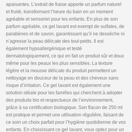
apaisantes. L’extrait de fraise apporte un parfum naturel
et fruité, transformant l’heure du bain en un moment
agréable et sensoriel pour les enfants. En plus de son
parfum agréable, ce gel lavant est exempt de sulfates, de
parabènes et de savon, garantissant qu’il ne dessèche ni
n’agresse la peau délicate des tout-petits. Il est
également hypoallergénique et testé
dermatologiquement, ce qui en fait un produit sûr et doux
même pour les peaux les plus sensibles. La texture
légère et la mousse délicate du produit permettent un
nettoyage en douceur de la peau et des cheveux sans
risque d’irritation. Ce gel lavant est également une
solution idéale pour les familles qui cherchent à adopter
des produits bio et respectueux de l’environnement,
grâce à sa certification biologique. Son flacon de 250 ml
est pratique et permet une utilisation régulière, faisant de
ce soin un choix parfait pour l’hygiène quotidienne de vos
enfants. En choisissant ce gel lavant, vous optez pour un