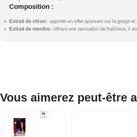
Composition
:
Extrait de citron
: apporte un effet apaisant sur la gorge et a
Extrait de menthe
: offrant une sensation de fraîcheur, il 
Vous aimerez peut-être 