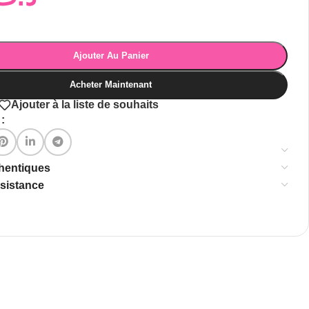
Ajouter Au Panier
Acheter Maintenant
Ajouter à la liste de souhaits
:
thentiques
ssistance