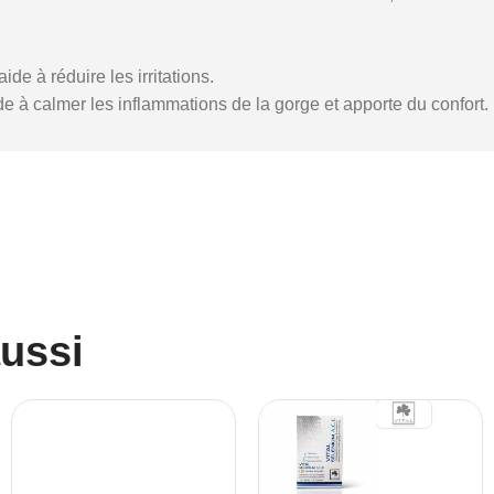
ide à réduire les irritations.
aide à calmer les inflammations de la gorge et apporte du confort.
aussi