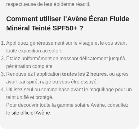
respectueuse de leur épiderme réactif.
Comment utiliser l’Avène Écran Fluide
Minéral Teinté SPF50+ ?
Appliquez généreusement sur le visage et le cou avant
toute exposition au soleil.
Étalez uniformément en massant délicatement jusqu’à
pénétration complète.
Renouvelez l’application
toutes les 2 heures
, ou après
avoir transpiré, nagé ou vous être essuyé.
Utilisez seul ou comme base avant le maquillage pour un
teint unifié et protégé.
Pour découvrir toute la gamme solaire Avène, consultez
le
site officiel Avène
.