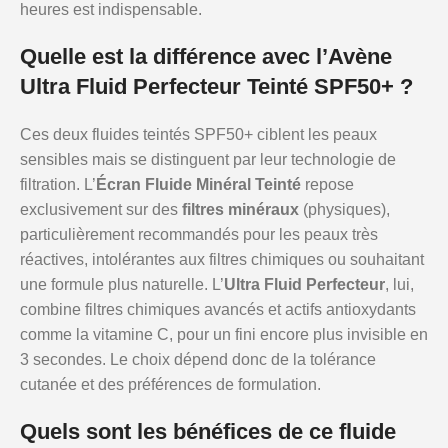
heures est indispensable.
Quelle est la différence avec l’Avène
Ultra Fluid Perfecteur Teinté SPF50+ ?
Ces deux fluides teintés SPF50+ ciblent les peaux
sensibles mais se distinguent par leur technologie de
filtration. L’
Écran Fluide Minéral Teinté
repose
exclusivement sur des
filtres minéraux
(physiques),
particulièrement recommandés pour les peaux très
réactives, intolérantes aux filtres chimiques ou souhaitant
une formule plus naturelle. L’
Ultra Fluid Perfecteur
, lui,
combine filtres chimiques avancés et actifs antioxydants
comme la vitamine C, pour un fini encore plus invisible en
3 secondes. Le choix dépend donc de la tolérance
cutanée et des préférences de formulation.
Quels sont les bénéfices de ce fluide