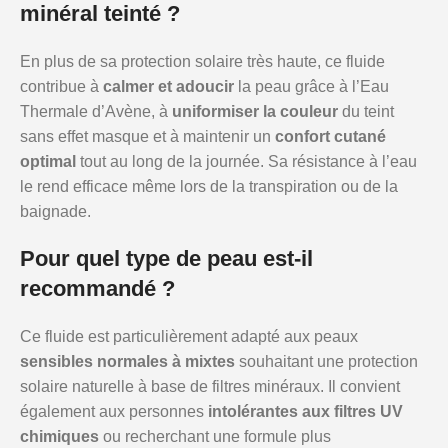
minéral teinté ?
En plus de sa protection solaire très haute, ce fluide
contribue à
calmer et adoucir
la peau grâce à l’Eau
Thermale d’Avène, à
uniformiser la couleur
du teint
sans effet masque et à maintenir un
confort cutané
optimal
tout au long de la journée. Sa résistance à l’eau
le rend efficace même lors de la transpiration ou de la
baignade.
Pour quel type de peau est-il
recommandé ?
Ce fluide est particulièrement adapté aux peaux
sensibles normales à mixtes
souhaitant une protection
solaire naturelle à base de filtres minéraux. Il convient
également aux personnes
intolérantes aux filtres UV
chimiques
ou recherchant une formule plus