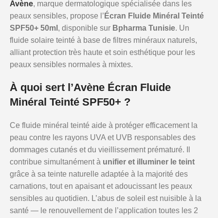
Avène
, marque dermatologique spécialisée dans les
peaux sensibles, propose l’
Écran Fluide Minéral Teinté
SPF50+ 50ml
, disponible sur
Bpharma Tunisie
. Un
fluide solaire teinté à base de filtres minéraux naturels,
alliant protection très haute et soin esthétique pour les
peaux sensibles normales à mixtes.
À quoi sert l’Avène Écran Fluide
Minéral Teinté SPF50+ ?
Ce fluide minéral teinté aide à protéger efficacement la
peau contre les rayons UVA et UVB responsables des
dommages cutanés et du vieillissement prématuré. Il
contribue simultanément à
unifier et illuminer le teint
grâce à sa teinte naturelle adaptée à la majorité des
carnations, tout en apaisant et adoucissant les peaux
sensibles au quotidien. L’abus de soleil est nuisible à la
santé — le renouvellement de l’application toutes les 2