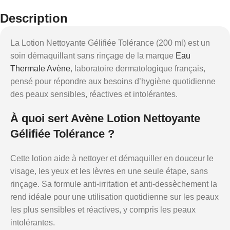
Description
La Lotion Nettoyante Gélifiée Tolérance (200 ml) est un
soin démaquillant sans rinçage de la marque
Eau
Thermale Avène
, laboratoire dermatologique français,
pensé pour répondre aux besoins d’hygiène quotidienne
des peaux sensibles, réactives et intolérantes.
À quoi sert Avène Lotion Nettoyante
Gélifiée Tolérance ?
Cette lotion aide à nettoyer et démaquiller en douceur le
visage, les yeux et les lèvres en une seule étape, sans
rinçage. Sa formule anti-irritation et anti-dessèchement la
rend idéale pour une utilisation quotidienne sur les peaux
les plus sensibles et réactives, y compris les peaux
intolérantes.