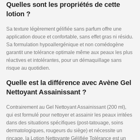
Quelles sont les propriétés de cette
lotion ?
Sa texture légèrement gélifiée sans parfum offre une
application douce et confortable, sans effet gras ni résidu.
Sa formulation hypoallergénique et non comédogène
garantit une tolérance optimale même aux peaux les plus
réactives et intolérantes, pour un démaquillage sans
risque au quotidien.
Quelle est la différence avec Avène Gel
Nettoyant Assainissant ?
Contrairement au Gel Nettoyant Assainissant (200 ml),
qui est formulé pour nettoyer et assainir les peaux irritées
dans des situations spécifiques (post-tatouage, soins
dermatologiques, rougeurs du siège) et nécessite un
rinçage, la Lotion Nettoyante Gélifiée Tolérance est un