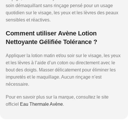
soin démaquillant sans rinçage pensé pour un usage
quotidien sur le visage, les yeux et les lèvres des peaux
sensibles et réactives.
Comment utiliser Avène Lotion
Nettoyante Gélifiée Tolérance ?
Appliquer la lotion matin et/ou soir sur le visage, les yeux
et les lèvres à l’aide d’un coton ou directement avec le
bout des doigts. Masser délicatement pour éliminer les
impuretés et le maquillage. Aucun rinçage n’est
nécessaire.
Pour en savoir plus sur la marque, consultez le site
officiel
Eau Thermale Avène
.