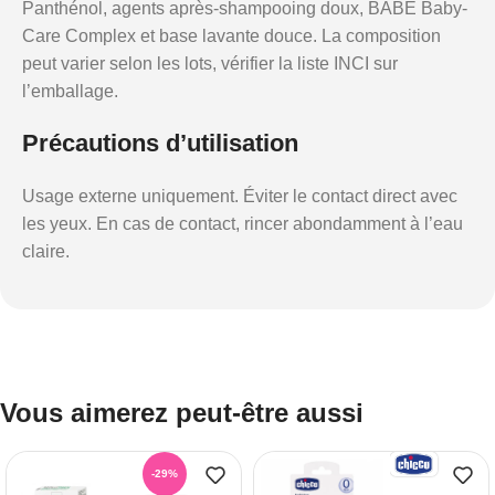
Panthénol, agents après-shampooing doux, BABÉ Baby-
Care Complex et base lavante douce. La composition
peut varier selon les lots, vérifier la liste INCI sur
l’emballage.
Précautions d’utilisation
Usage externe uniquement. Éviter le contact direct avec
les yeux. En cas de contact, rincer abondamment à l’eau
claire.
Vous aimerez peut-être aussi
-29%