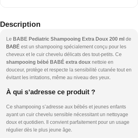
Description
Le
BABE Pediatric Shampooing Extra Doux 200 ml
de
BABÉ
est un shampooing spécialement conçu pour les
cheveux et le cuir chevelu délicats des tout-petits. Ce
shampooing bébé BABÉ extra doux
nettoie en
douceur, protège et respecte la sensibilité cutanée tout en
évitant les irritations, même au niveau des yeux.
À qui s’adresse ce produit ?
Ce shampooing s’adresse aux bébés et jeunes enfants
ayant un cuir chevelu sensible nécessitant un nettoyage
doux et quotidien. Il convient parfaitement pour un usage
régulier dès le plus jeune âge.