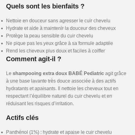
Quels sont les bienfaits ?
Nettoie en douceur sans agresser le cuir chevelu
Hydrate et aide à maintenir la douceur des cheveux
Protège la peau sensible du cuir chevelu
Ne pique pas les yeux grâce à sa formule adaptée
Rend les cheveux plus doux et faciles à coiffer
Comment agit-il ?
Le
shampooing extra doux BABÉ Pediatric
agit grâce
à une base lavante très douce associée à des actifs
hydratants et apaisants. Il nettoie les cheveux tout en
respectant l’équilibre naturel du cuir chevelu et en
réduisant les risques d’irritation.
Actifs clés
Panthénol (1%) : hydrate et apaise le cuir chevelu