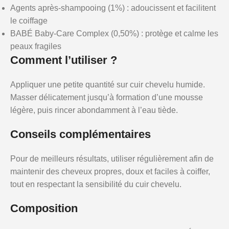
Agents après-shampooing (1%) : adoucissent et facilitent
le coiffage
BABÉ Baby-Care Complex (0,50%) : protège et calme les
peaux fragiles
Comment l’utiliser ?
Appliquer une petite quantité sur cuir chevelu humide.
Masser délicatement jusqu’à formation d’une mousse
légère, puis rincer abondamment à l’eau tiède.
Conseils complémentaires
Pour de meilleurs résultats, utiliser régulièrement afin de
maintenir des cheveux propres, doux et faciles à coiffer,
tout en respectant la sensibilité du cuir chevelu.
Composition