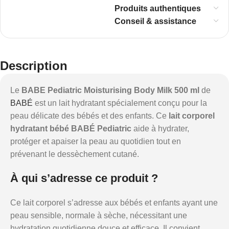
Produits authentiques
Conseil & assistance
Description
Le
BABE Pediatric Moisturising Body Milk 500 ml
de
BABÉ
est un lait hydratant spécialement conçu pour la
peau délicate des bébés et des enfants. Ce
lait corporel
hydratant bébé BABÉ Pediatric
aide à hydrater,
protéger et apaiser la peau au quotidien tout en
prévenant le dessèchement cutané.
À qui s’adresse ce produit ?
Ce lait corporel s’adresse aux bébés et enfants ayant une
peau sensible, normale à sèche, nécessitant une
hydratation quotidienne douce et efficace. Il convient