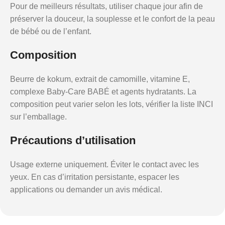
Pour de meilleurs résultats, utiliser chaque jour afin de
préserver la douceur, la souplesse et le confort de la peau
de bébé ou de l’enfant.
Composition
Beurre de kokum, extrait de camomille, vitamine E,
complexe Baby-Care BABÉ et agents hydratants. La
composition peut varier selon les lots, vérifier la liste INCI
sur l’emballage.
Précautions d’utilisation
Usage externe uniquement. Éviter le contact avec les
yeux. En cas d’irritation persistante, espacer les
applications ou demander un avis médical.