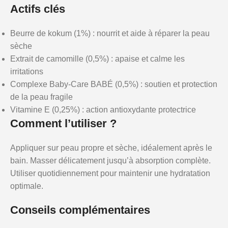
Actifs clés
Beurre de kokum (1%) : nourrit et aide à réparer la peau
sèche
Extrait de camomille (0,5%) : apaise et calme les
irritations
Complexe Baby-Care BABÉ (0,5%) : soutien et protection
de la peau fragile
Vitamine E (0,25%) : action antioxydante protectrice
Comment l’utiliser ?
Appliquer sur peau propre et sèche, idéalement après le
bain. Masser délicatement jusqu’à absorption complète.
Utiliser quotidiennement pour maintenir une hydratation
optimale.
Conseils complémentaires