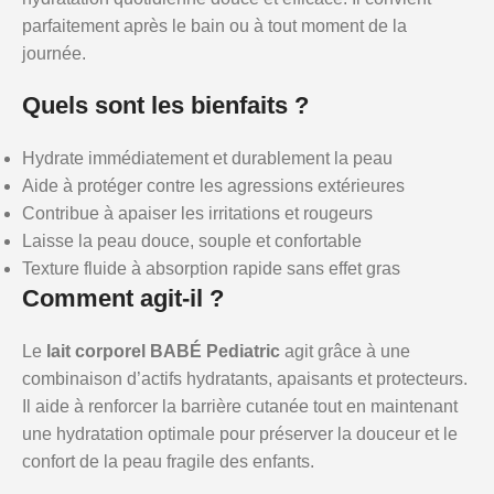
parfaitement après le bain ou à tout moment de la
journée.
Quels sont les bienfaits ?
Hydrate immédiatement et durablement la peau
Aide à protéger contre les agressions extérieures
Contribue à apaiser les irritations et rougeurs
Laisse la peau douce, souple et confortable
Texture fluide à absorption rapide sans effet gras
Comment agit-il ?
Le
lait corporel BABÉ Pediatric
agit grâce à une
combinaison d’actifs hydratants, apaisants et protecteurs.
Il aide à renforcer la barrière cutanée tout en maintenant
une hydratation optimale pour préserver la douceur et le
confort de la peau fragile des enfants.