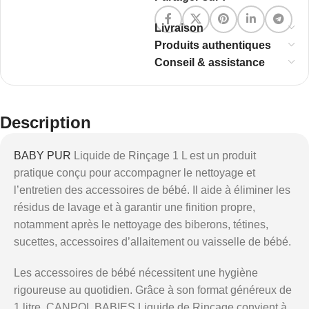
Livraison
Produits authentiques
Conseil & assistance
Description
BABY PUR
Liquide de Rinçage 1 L est un produit
pratique conçu pour accompagner le nettoyage et
l’entretien des accessoires de bébé. Il aide à éliminer les
résidus de lavage et à garantir une finition propre,
notamment après le nettoyage des biberons, tétines,
sucettes, accessoires d’allaitement ou vaisselle de bébé.
Les accessoires de bébé nécessitent une hygiène
rigoureuse au quotidien. Grâce à son format généreux de
1 litre, CANPOL BABIES Liquide de Rinçage convient à