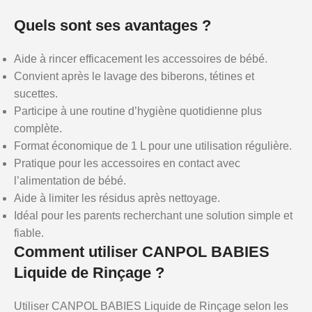
Quels sont ses avantages ?
Aide à rincer efficacement les accessoires de bébé.
Convient après le lavage des biberons, tétines et
sucettes.
Participe à une routine d’hygiène quotidienne plus
complète.
Format économique de 1 L pour une utilisation régulière.
Pratique pour les accessoires en contact avec
l’alimentation de bébé.
Aide à limiter les résidus après nettoyage.
Idéal pour les parents recherchant une solution simple et
fiable.
Comment utiliser CANPOL BABIES
Liquide de Rinçage ?
Utiliser CANPOL BABIES Liquide de Rinçage selon les