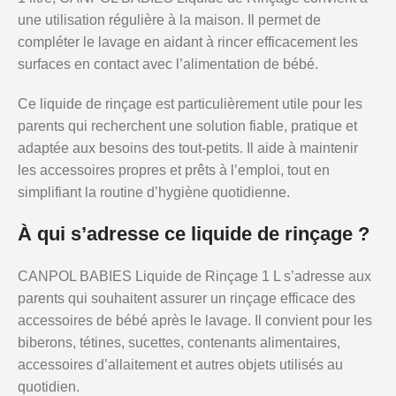
une utilisation régulière à la maison. Il permet de
compléter le lavage en aidant à rincer efficacement les
surfaces en contact avec l’alimentation de bébé.
Ce liquide de rinçage est particulièrement utile pour les
parents qui recherchent une solution fiable, pratique et
adaptée aux besoins des tout-petits. Il aide à maintenir
les accessoires propres et prêts à l’emploi, tout en
simplifiant la routine d’hygiène quotidienne.
À qui s’adresse ce liquide de rinçage ?
CANPOL BABIES Liquide de Rinçage 1 L s’adresse aux
parents qui souhaitent assurer un rinçage efficace des
accessoires de bébé après le lavage. Il convient pour les
biberons, tétines, sucettes, contenants alimentaires,
accessoires d’allaitement et autres objets utilisés au
quotidien.