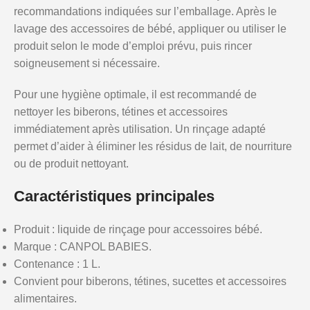
recommandations indiquées sur l’emballage. Après le
lavage des accessoires de bébé, appliquer ou utiliser le
produit selon le mode d’emploi prévu, puis rincer
soigneusement si nécessaire.
Pour une hygiène optimale, il est recommandé de
nettoyer les biberons, tétines et accessoires
immédiatement après utilisation. Un rinçage adapté
permet d’aider à éliminer les résidus de lait, de nourriture
ou de produit nettoyant.
Caractéristiques principales
Produit : liquide de rinçage pour accessoires bébé.
Marque : CANPOL BABIES.
Contenance : 1 L.
Convient pour biberons, tétines, sucettes et accessoires
alimentaires.