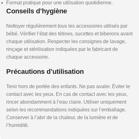
Format pratique pour une utilisation quotidienne.
Conseils d’hygiène
Nettoyer régulièrement tous les accessoires utilisés par
bébé. Vérifier l’état des tétines, sucettes et biberons avant
chaque utilisation. Respecter les consignes de lavage,
rinçage et stérilisation indiquées par le fabricant de
chaque accessoire.
Précautions d’utilisation
Tenir hors de portée des enfants. Ne pas avaler. Éviter le
contact avec les yeux. En cas de contact avec les yeux,
rincer abondamment à l’eau claire. Utiliser uniquement
selon les recommandations indiquées sur l’emballage.
Conserver à l’abri de la chaleur, de la lumière et de
l’humidité.