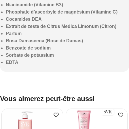
Niacinamide (Vitamine B3)
Phosphate d’ascorbyle de magnésium (Vitamine C)
Cocamides DEA
Extrait de zeste de Citrus Medica Limonum (Citron)
Parfum
Rosa Damascena (Rose de Damas)
Benzoate de sodium
Sorbate de potassium
EDTA
Vous aimerez peut-être aussi