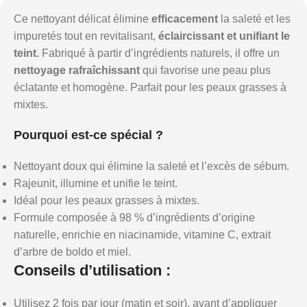
Ce nettoyant délicat élimine
efficacement
la saleté et les
impuretés tout en revitalisant,
éclaircissant et unifiant le
teint.
Fabriqué à partir d’ingrédients naturels, il offre un
nettoyage rafraîchissant
qui favorise une peau plus
éclatante et homogène. Parfait pour les peaux grasses à
mixtes.
Pourquoi est-ce spécial ?
Nettoyant doux qui élimine la saleté et l’excès de sébum.
Rajeunit, illumine et unifie le teint.
Idéal pour les peaux grasses à mixtes.
Formule composée à 98 % d’ingrédients d’origine
naturelle, enrichie en niacinamide, vitamine C, extrait
d’arbre de boldo et miel.
Conseils d’utilisation :
Utilisez 2 fois par jour (matin et soir), avant d’appliquer