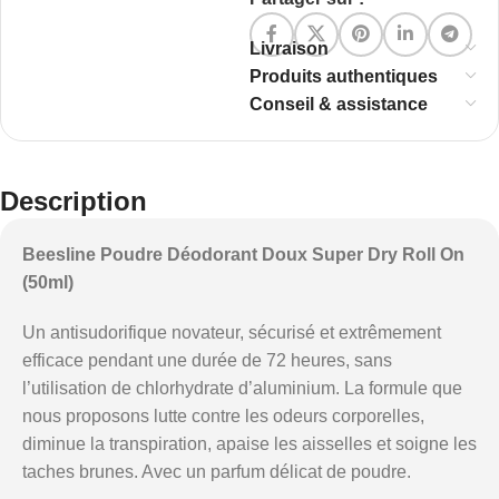
Livraison
Produits authentiques
Conseil & assistance
Description
Beesline Poudre Déodorant Doux Super Dry Roll On
(50ml)
Un antisudorifique novateur, sécurisé et extrêmement
efficace pendant une durée de 72 heures, sans
l’utilisation de chlorhydrate d’aluminium. La formule que
nous proposons lutte contre les odeurs corporelles,
diminue la transpiration, apaise les aisselles et soigne les
taches brunes. Avec un parfum délicat de poudre.