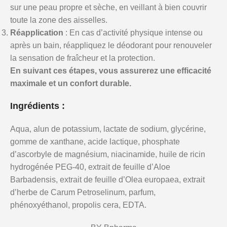
sur une peau propre et sèche, en veillant à bien couvrir
toute la zone des aisselles.
Réapplication
: En cas d’activité physique intense ou
après un bain, réappliquez le déodorant pour renouveler
la sensation de fraîcheur et la protection.
En suivant ces étapes, vous assurerez une efficacité
maximale et un confort durable.
Ingrédients :
Aqua, alun de potassium, lactate de sodium, glycérine,
gomme de xanthane, acide lactique, phosphate
d’ascorbyle de magnésium, niacinamide, huile de ricin
hydrogénée PEG-40, extrait de feuille d’Aloe
Barbadensis, extrait de feuille d’Olea europaea, extrait
d’herbe de Carum Petroselinum, parfum,
phénoxyéthanol, propolis cera, EDTA.