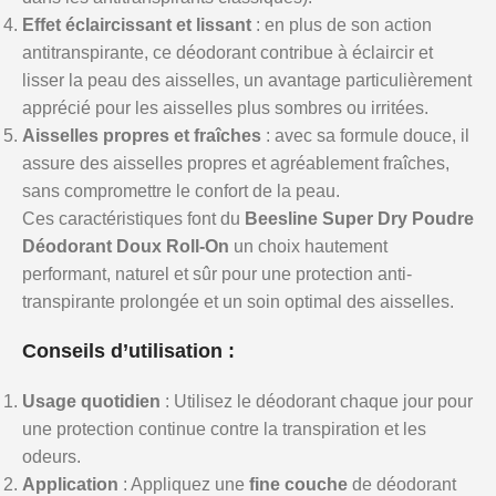
Effet éclaircissant et lissant
: en plus de son action
antitranspirante, ce déodorant contribue à éclaircir et
lisser la peau des aisselles, un avantage particulièrement
apprécié pour les aisselles plus sombres ou irritées.
Aisselles propres et fraîches
: avec sa formule douce, il
assure des aisselles propres et agréablement fraîches,
sans compromettre le confort de la peau.
Ces caractéristiques font du
Beesline Super Dry Poudre
Déodorant Doux Roll-On
un choix hautement
performant, naturel et sûr pour une protection anti-
transpirante prolongée et un soin optimal des aisselles.
Conseils d’utilisation :
Usage quotidien
: Utilisez le déodorant chaque jour pour
une protection continue contre la transpiration et les
odeurs.
Application
: Appliquez une
fine couche
de déodorant