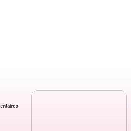
entaires