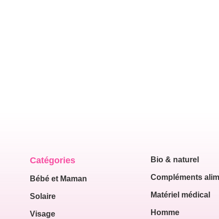
Catégories
Bio & naturel
Compléments alim
Bébé et Maman
Matériel médical
Solaire
Homme
Visage