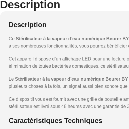
Description
Description
Ce
Stérilisateur à la vapeur d’eau numérique Beurer BY
à ses nombreuses fonctionnalités, vous pourrez bénéficier 
Cet appareil dispose d’un affichage LED pour une lecture op
élimination de toutes bactéries domestiques, ce stérilisate
Le
Stérilisateur à la vapeur d’eau numérique Beurer BY
plusieurs choses à la fois, un signal aussi bien sonore que v
Ce dispositif vous est fournit avec une grille de bouteille
stérilisateur est livré sous 48 heures avec une garantie de 
Caractéristiques Techniques