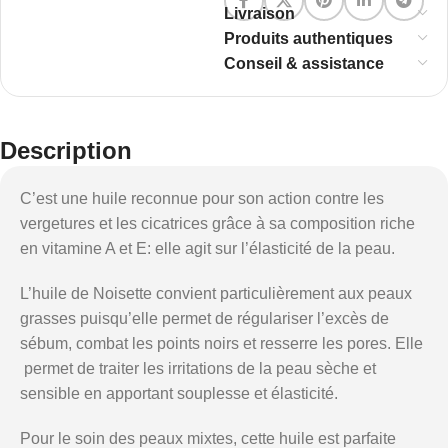
Livraison
Produits authentiques
Conseil & assistance
Description
C’est une huile reconnue pour son action contre les
vergetures et les cicatrices grâce à sa composition riche
en vitamine A et E: elle agit sur l’élasticité de la peau.
L’huile de Noisette convient particulièrement aux peaux
grasses puisqu’elle permet de régulariser l’excès de
sébum, combat les points noirs et resserre les pores. Elle
permet de traiter les irritations de la peau sèche et
sensible en apportant souplesse et élasticité.
Pour le soin des peaux mixtes, cette huile est parfaite