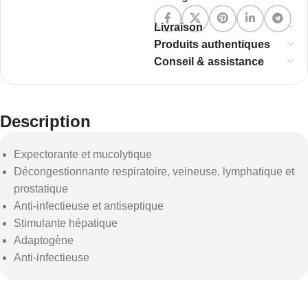
Livraison
Produits authentiques
Conseil & assistance
Description
Expectorante et mucolytique
Décongestionnante respiratoire, veineuse, lymphatique et
prostatique
Anti-infectieuse et antiseptique
Stimulante hépatique
Adaptogène
Anti-infectieuse