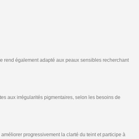
e le rend également adapté aux peaux sensibles recherchant
es aux irrégularités pigmentaires, selon les besoins de
méliorer progressivement la clarté du teint et participe à