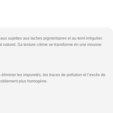
sujettes aux taches pigmentaires et au teint irrégulier.
éclat naturel. Sa texture crème se transforme en une mousse
éliminer les impuretés, les traces de pollution et l’excès de
 visiblement plus homogène.