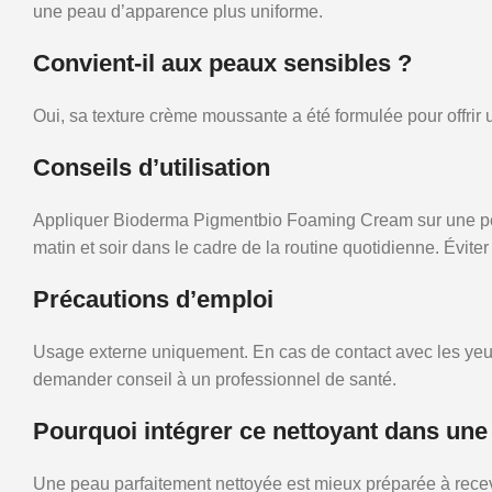
une peau d’apparence plus uniforme.
Convient-il aux peaux sensibles ?
Oui, sa texture crème moussante a été formulée pour offrir
Conseils d’utilisation
Appliquer Bioderma Pigmentbio Foaming Cream sur une peau
matin et soir dans le cadre de la routine quotidienne. Éviter
Précautions d’emploi
Usage externe uniquement. En cas de contact avec les yeux, 
demander conseil à un professionnel de santé.
Pourquoi intégrer ce nettoyant dans une 
Une peau parfaitement nettoyée est mieux préparée à rece