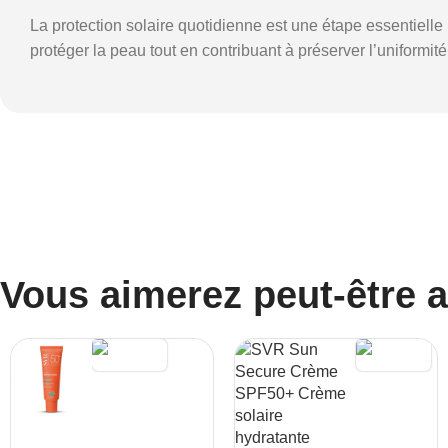
La protection solaire quotidienne est une étape essentie
protéger la peau tout en contribuant à préserver l’uniformité e
Vous aimerez peut-être 