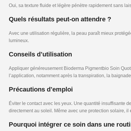
Oui, sa texture fluide et légère pénètre rapidement sans lai
Quels résultats peut-on attendre ?
Avec une utilisation régulière, la peau paraît mieux protég
lumineux.
Conseils d’utilisation
Appliquer généreusement Bioderma Pigmentbio Soin Quotidi
l’application, notamment après la transpiration, la baignade
Précautions d’emploi
Éviter le contact avec les yeux. Une quantité insuffisante d
directement au soleil. Même avec une protection solaire, il
Pourquoi intégrer ce soin dans une routi