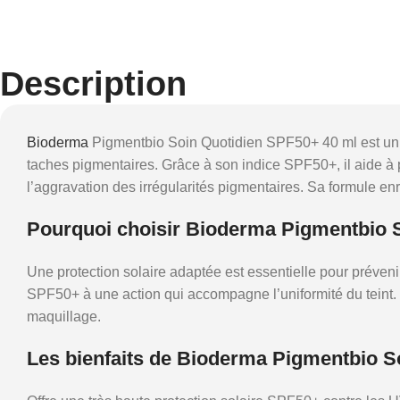
Description
Bioderma
Pigmentbio Soin Quotidien SPF50+ 40 ml est un so
taches pigmentaires. Grâce à son indice SPF50+, il aide à 
l’aggravation des irrégularités pigmentaires. Sa formule enri
Pourquoi choisir Bioderma Pigmentbio 
Une protection solaire adaptée est essentielle pour prévenir
SPF50+ à une action qui accompagne l’uniformité du teint. Sa
maquillage.
Les bienfaits de Bioderma Pigmentbio S