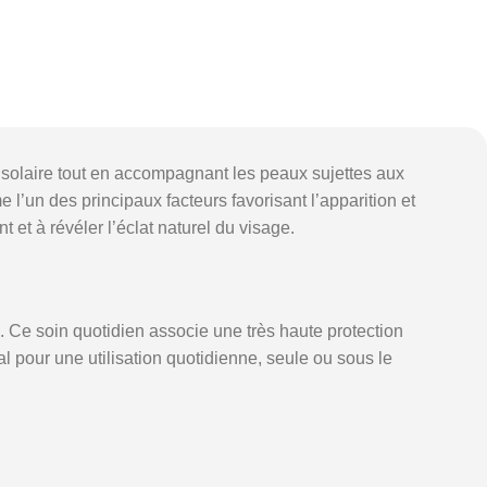
 solaire tout en accompagnant les peaux sujettes aux
’un des principaux facteurs favorisant l’apparition et
 et à révéler l’éclat naturel du visage.
n. Ce soin quotidien associe une très haute protection
al pour une utilisation quotidienne, seule ou sous le