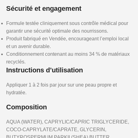
Sécurité et engagement
Formule testée cliniquement sous contrôle médical pour
garantir une sécurité optimale des nourrissons.
Produit fabriqué en Vendée, encourageant l’emploi local
et un avenir durable.
Conditionnement contenant au moins 34 % de matériaux
recyclés.
Instructions d’utilisation
Appliquer 1 à 2 fois par jour sur une peau propre et
hydratée.
Composition
AQUA (WATER), CAPRYLIC/CAPRIC TRIGLYCERIDE,
COCO-CAPRYLATE/CAPRATE, GLYCERIN,
BUTYROSPERMUM PARKII (SHEA) BUTTER,