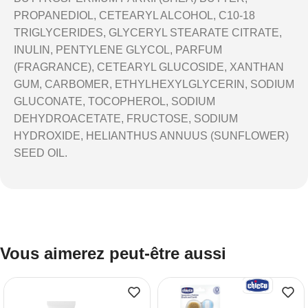
PROPANEDIOL, CETEARYL ALCOHOL, C10-18
TRIGLYCERIDES, GLYCERYL STEARATE CITRATE,
INULIN, PENTYLENE GLYCOL, PARFUM
(FRAGRANCE), CETEARYL GLUCOSIDE, XANTHAN
GUM, CARBOMER, ETHYLHEXYLGLYCERIN, SODIUM
GLUCONATE, TOCOPHEROL, SODIUM
DEHYDROACETATE, FRUCTOSE, SODIUM
HYDROXIDE, HELIANTHUS ANNUUS (SUNFLOWER)
SEED OIL.
Vous aimerez peut-être aussi