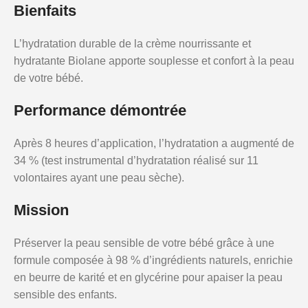
Bienfaits
L’hydratation durable de la crème nourrissante et
hydratante Biolane apporte souplesse et confort à la peau
de votre bébé.
Performance démontrée
Après 8 heures d’application, l’hydratation a augmenté de
34 % (test instrumental d’hydratation réalisé sur 11
volontaires ayant une peau sèche).
Mission
Préserver la peau sensible de votre bébé grâce à une
formule composée à 98 % d’ingrédients naturels, enrichie
en beurre de karité et en glycérine pour apaiser la peau
sensible des enfants.