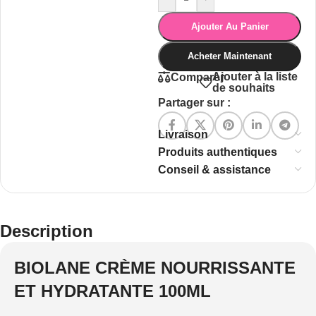
Ajouter Au Panier
Acheter Maintenant
Ajouter à la liste
Comparer
de souhaits
Partager sur :
Livraison
Produits authentiques
Conseil & assistance
Description
BIOLANE CRÈME NOURRISSANTE
ET HYDRATANTE 100ML