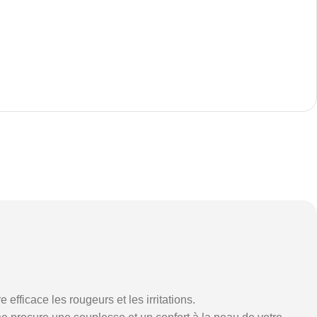
fficace les rougeurs et les irritations.