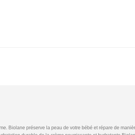
me. Biolane préserve la peau de votre bébé et répare de manière e