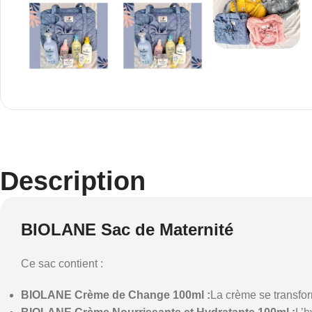
Description
BIOLANE Sac de Maternité
Ce sac contient :
BIOLANE Crème de Change 100ml :
La crème se transfor