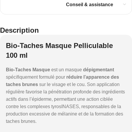
Conseil & assistance
Description
Bio-Taches Masque Pelliculable
100 ml
Bio-Taches Masque
est un masque
dépigmentant
spécifiquement formulé pour
réduire l’apparence des
taches brunes
sur le visage et le cou. Son application
régulière favorise la pénétration profonde des ingrédients
actifs dans l’épiderme, permettant une action ciblée
contre les complexes tyrosINASES, responsables de la
production excessive de mélanine et de la formation des
taches brunes.