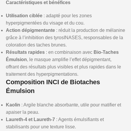
Caractéristiques et bénéfices
Utilisation ciblée
: adapté pour les zones
hyperpigmentées du visage et du cou.
Action dépigmentante
: réduit la production de mélanine
grâce à l’inhibition des tyrosINASES, responsables de la
coloration des taches brunes.
Résultats rapides
: en combinaison avec
Bio-Taches
Émulsion
, le masque amplifie l’effet dépigmentant,
offrant des résultats plus visibles et plus rapides dans le
traitement des hyperpigmentations.
Composition INCI de Biotaches
Émulsion
Kaolin
: Argile blanche absorbante, utile pour matifier et
apaiser la peau.
Laureth-4 et Laureth-7
: Agents émulsifiants et
stabilisants pour une texture lisse.