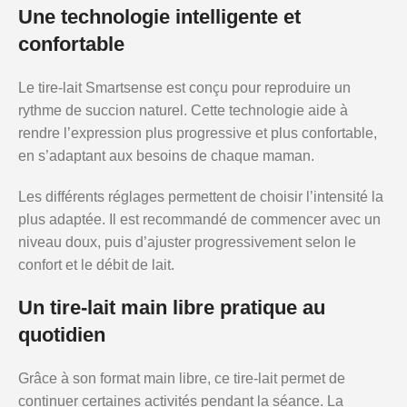
Une technologie intelligente et
confortable
Le tire-lait Smartsense est conçu pour reproduire un
rythme de succion naturel. Cette technologie aide à
rendre l’expression plus progressive et plus confortable,
en s’adaptant aux besoins de chaque maman.
Les différents réglages permettent de choisir l’intensité la
plus adaptée. Il est recommandé de commencer avec un
niveau doux, puis d’ajuster progressivement selon le
confort et le débit de lait.
Un tire-lait main libre pratique au
quotidien
Grâce à son format main libre, ce tire-lait permet de
continuer certaines activités pendant la séance. La