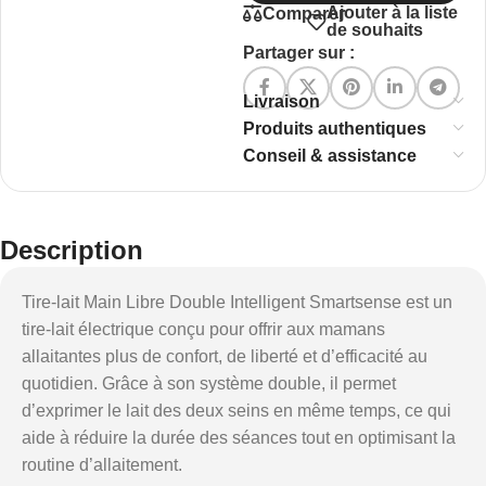
Ajouter à la liste
Comparer
de souhaits
Partager sur :
Livraison
Produits authentiques
Conseil & assistance
Description
Tire-lait Main Libre Double Intelligent Smartsense est un
tire-lait électrique conçu pour offrir aux mamans
allaitantes plus de confort, de liberté et d’efficacité au
quotidien. Grâce à son système double, il permet
d’exprimer le lait des deux seins en même temps, ce qui
aide à réduire la durée des séances tout en optimisant la
routine d’allaitement.