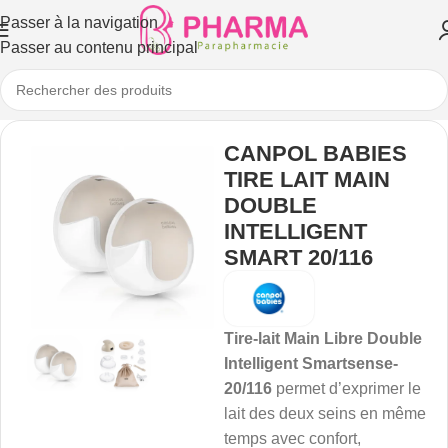
Passer à la navigation
Passer au contenu principal
CANPOL BABIES
TIRE LAIT MAIN
DOUBLE
INTELLIGENT
SMART 20/116
Tire-lait Main Libre Double
Intelligent Smartsense-
20/116
permet d’exprimer le
lait des deux seins en même
temps avec confort,