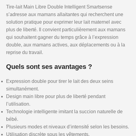
Tire-lait Main Libre Double Intelligent Smartsense
s’adresse aux mamans allaitantes qui recherchent une
solution pratique pour exprimer leur lait maternel avec
plus de liberté. Il convient particulièrement aux mamans
qui souhaitent gagner du temps grâce à l’expression
double, aux mamans actives, aux déplacements ou à la
reprise du travail.
Quels sont ses avantages ?
Expression double pour tirer le lait des deux seins
simultanément.
Design main libre pour plus de liberté pendant
l’utilisation.
Technologie intelligente imitant la succion naturelle de
bébé.
Plusieurs modes et niveaux d’intensité selon les besoins.
Utilisation discrète sous les vêtements.