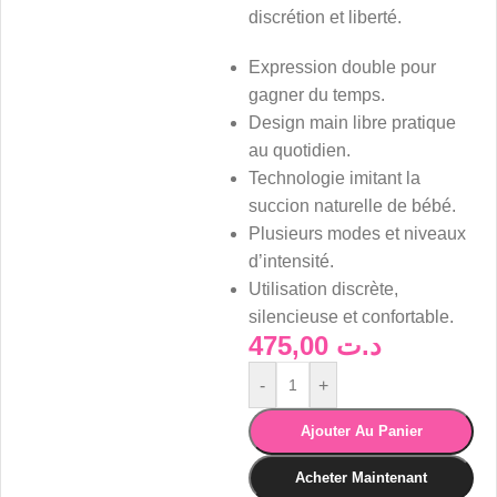
discrétion et liberté.
Expression double pour
gagner du temps.
Design main libre pratique
au quotidien.
Technologie imitant la
succion naturelle de bébé.
Plusieurs modes et niveaux
d’intensité.
Utilisation discrète,
silencieuse et confortable.
475,00
د.ت
-
+
Ajouter Au Panier
Acheter Maintenant