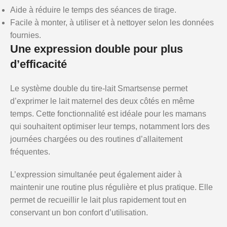
Aide à réduire le temps des séances de tirage.
Facile à monter, à utiliser et à nettoyer selon les données
fournies.
Une expression double pour plus
d’efficacité
Le système double du tire-lait Smartsense permet
d’exprimer le lait maternel des deux côtés en même
temps. Cette fonctionnalité est idéale pour les mamans
qui souhaitent optimiser leur temps, notamment lors des
journées chargées ou des routines d’allaitement
fréquentes.
L’expression simultanée peut également aider à
maintenir une routine plus régulière et plus pratique. Elle
permet de recueillir le lait plus rapidement tout en
conservant un bon confort d’utilisation.