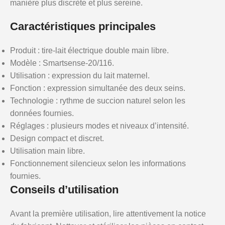
manière plus discrète et plus sereine.
Caractéristiques principales
Produit : tire-lait électrique double main libre.
Modèle : Smartsense-20/116.
Utilisation : expression du lait maternel.
Fonction : expression simultanée des deux seins.
Technologie : rythme de succion naturel selon les
données fournies.
Réglages : plusieurs modes et niveaux d’intensité.
Design compact et discret.
Utilisation main libre.
Fonctionnement silencieux selon les informations
fournies.
Conseils d’utilisation
Avant la première utilisation, lire attentivement la notice