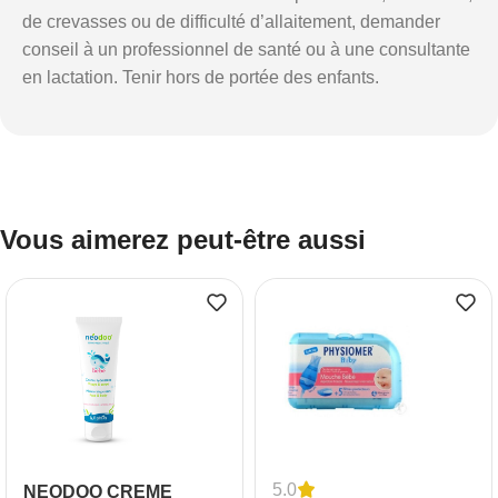
de crevasses ou de difficulté d’allaitement, demander
conseil à un professionnel de santé ou à une consultante
en lactation. Tenir hors de portée des enfants.
Vous aimerez peut-être aussi
5.0
NEODOO CREME