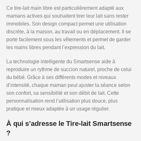
Ce tire-lait main libre est particulièrement adapté aux
mamans actives qui souhaitent tirer leur lait sans rester
immobiles. Son design compact permet une utilisation
discrète, à la maison, au travail ou en déplacement. Il se
porte facilement sous les vêtements et permet de garder
les mains libres pendant l’expression du lait.
La technologie intelligente du Smartsense aide à
reproduire un rythme de succion naturel, proche de celui
du bébé. Grâce à ses différents modes et niveaux
d’intensité, chaque maman peut ajuster la séance selon
son confort, sa sensibilité et son débit de lait. Cette
personnalisation rend l’utilisation plus douce, plus
pratique et mieux adaptée à un usage régulier.
À qui s’adresse le Tire-lait Smartsense
?