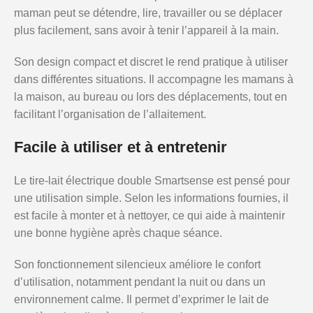
maman peut se détendre, lire, travailler ou se déplacer
plus facilement, sans avoir à tenir l’appareil à la main.
Son design compact et discret le rend pratique à utiliser
dans différentes situations. Il accompagne les mamans à
la maison, au bureau ou lors des déplacements, tout en
facilitant l’organisation de l’allaitement.
Facile à utiliser et à entretenir
Le tire-lait électrique double Smartsense est pensé pour
une utilisation simple. Selon les informations fournies, il
est facile à monter et à nettoyer, ce qui aide à maintenir
une bonne hygiène après chaque séance.
Son fonctionnement silencieux améliore le confort
d’utilisation, notamment pendant la nuit ou dans un
environnement calme. Il permet d’exprimer le lait de