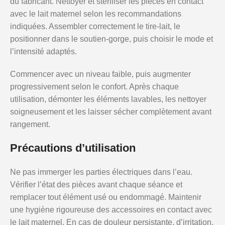
du fabricant. Nettoyer et stériliser les pièces en contact
avec le lait maternel selon les recommandations
indiquées. Assembler correctement le tire-lait, le
positionner dans le soutien-gorge, puis choisir le mode et
l’intensité adaptés.
Commencer avec un niveau faible, puis augmenter
progressivement selon le confort. Après chaque
utilisation, démonter les éléments lavables, les nettoyer
soigneusement et les laisser sécher complètement avant
rangement.
Précautions d’utilisation
Ne pas immerger les parties électriques dans l’eau.
Vérifier l’état des pièces avant chaque séance et
remplacer tout élément usé ou endommagé. Maintenir
une hygiène rigoureuse des accessoires en contact avec
le lait maternel. En cas de douleur persistante, d’irritation,