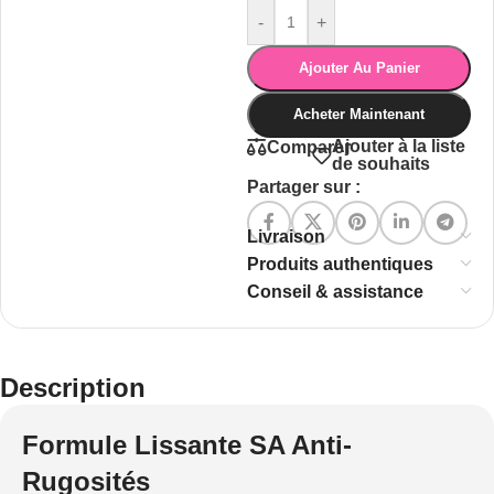
-
+
Ajouter Au Panier
Acheter Maintenant
Ajouter à la liste
Comparer
de souhaits
Partager sur :
Livraison
Produits authentiques
Conseil & assistance
Description
Formule Lissante SA Anti-
Rugosités