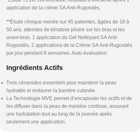
application de la crème SA Anti-Rugosités.
**Étude clinique menée sur 45 patientes, âgées de 18 à
50 ans, atteintes de kératose pilaire sur les bras et les
avant-bras. 1 application du Gel Nettoyant SA Anti-
Rugosités, 2 applications de la Crème SA Anti-Rugosités
par jour pendant 8 semaines. Auto-évaluation.
Ingrédients Actifs
Trois céramides essentiels pour maintenir la peau
hydratée et restaurer la barrière cutanée.
La Technologie MVE permet d’encapsuler les actifs et de
les diffuser dans la peau de manière continue, assurant
une hydratation tout au long de la journée après
seulement une application.