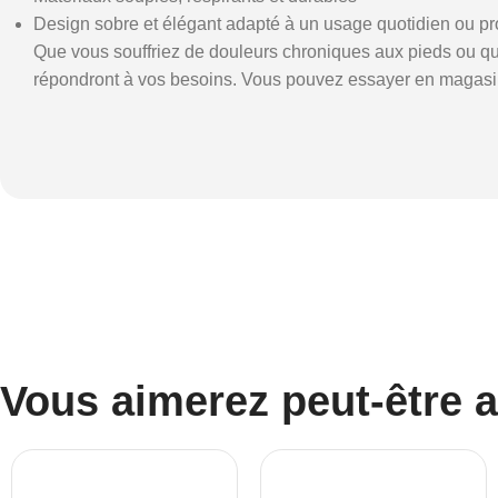
Design sobre et élégant adapté à un usage quotidien ou pr
Que vous souffriez de douleurs chroniques aux pieds ou qu
répondront à vos besoins. Vous pouvez essayer en magasin 
Vous aimerez peut-être 