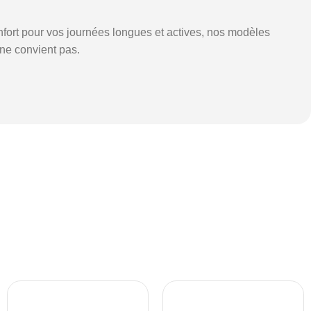
fort pour vos journées longues et actives, nos modèles
ne convient pas.