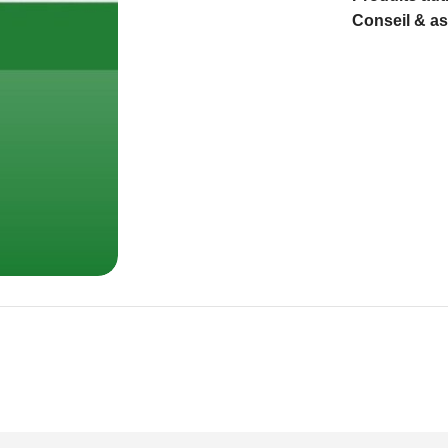
Conseil & a