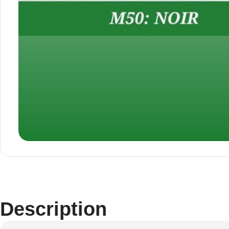
Description