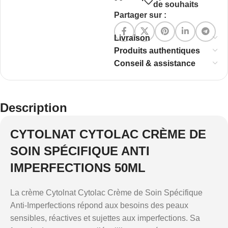
de souhaits
Partager sur :
Livraison
Produits authentiques
Conseil & assistance
Description
CYTOLNAT CYTOLAC CRÈME DE
SOIN SPÉCIFIQUE ANTI
IMPERFECTIONS 50ML
La crème Cytolnat Cytolac Crème de Soin Spécifique
Anti-Imperfections répond aux besoins des peaux
sensibles, réactives et sujettes aux imperfections. Sa