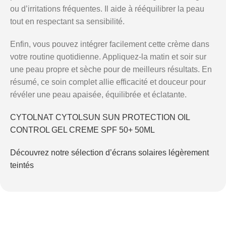
ou d’irritations fréquentes. Il aide à rééquilibrer la peau
tout en respectant sa sensibilité.
Enfin, vous pouvez intégrer facilement cette crème dans
votre routine quotidienne. Appliquez-la matin et soir sur
une peau propre et sèche pour de meilleurs résultats. En
résumé, ce soin complet allie efficacité et douceur pour
révéler une peau apaisée, équilibrée et éclatante.
CYTOLNAT CYTOLSUN SUN PROTECTION OIL
CONTROL GEL CREME SPF 50+ 50ML
Découvrez notre sélection d’écrans solaires légèrement
teintés