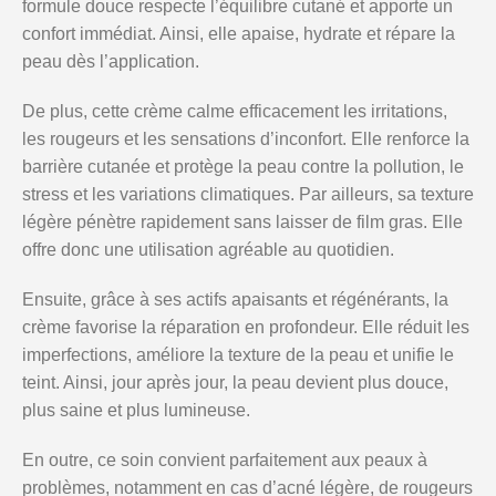
formule douce respecte l’équilibre cutané et apporte un
confort immédiat. Ainsi, elle apaise, hydrate et répare la
peau dès l’application.
De plus, cette crème calme efficacement les irritations,
les rougeurs et les sensations d’inconfort. Elle renforce la
barrière cutanée et protège la peau contre la pollution, le
stress et les variations climatiques. Par ailleurs, sa texture
légère pénètre rapidement sans laisser de film gras. Elle
offre donc une utilisation agréable au quotidien.
Ensuite, grâce à ses actifs apaisants et régénérants, la
crème favorise la réparation en profondeur. Elle réduit les
imperfections, améliore la texture de la peau et unifie le
teint. Ainsi, jour après jour, la peau devient plus douce,
plus saine et plus lumineuse.
En outre, ce soin convient parfaitement aux peaux à
problèmes, notamment en cas d’acné légère, de rougeurs