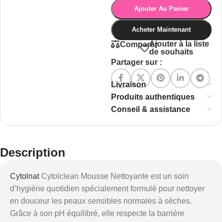
Ajouter Au Panier
Acheter Maintenant
Ajouter à la liste
Comparer
de souhaits
Partager sur :
Livraison
Produits authentiques
Conseil & assistance
Description
Cytolnat
Cytolclean Mousse Nettoyante est un soin
d’hygiène quotidien spécialement formulé pour nettoyer
en douceur les peaux sensibles normales à sèches.
Grâce à son pH équilibré, elle respecte la barrière