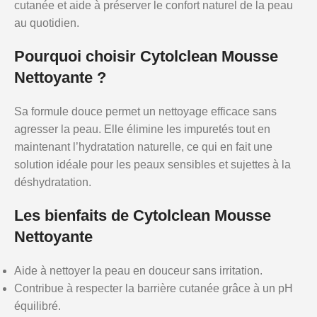
cutanée et aide à préserver le confort naturel de la peau
au quotidien.
Pourquoi choisir Cytolclean Mousse
Nettoyante ?
Sa formule douce permet un nettoyage efficace sans
agresser la peau. Elle élimine les impuretés tout en
maintenant l’hydratation naturelle, ce qui en fait une
solution idéale pour les peaux sensibles et sujettes à la
déshydratation.
Les bienfaits de Cytolclean Mousse
Nettoyante
Aide à nettoyer la peau en douceur sans irritation.
Contribue à respecter la barrière cutanée grâce à un pH
équilibré.