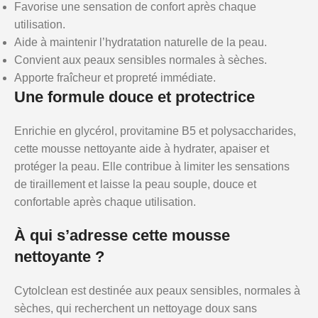
Favorise une sensation de confort après chaque
utilisation.
Aide à maintenir l’hydratation naturelle de la peau.
Convient aux peaux sensibles normales à sèches.
Apporte fraîcheur et propreté immédiate.
Une formule douce et protectrice
Enrichie en glycérol, provitamine B5 et polysaccharides,
cette mousse nettoyante aide à hydrater, apaiser et
protéger la peau. Elle contribue à limiter les sensations
de tiraillement et laisse la peau souple, douce et
confortable après chaque utilisation.
À qui s’adresse cette mousse
nettoyante ?
Cytolclean est destinée aux peaux sensibles, normales à
sèches, qui recherchent un nettoyage doux sans