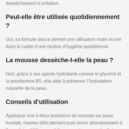
dessèchement ni irritation.
Peut-elle être utilisée quotidiennement
?
Oui, sa formule douce permet une utilisation matin et soir
dans le cadre d’une routine d’hygiène quotidienne.
La mousse dessèche-t-elle la peau ?
Non, grâce à ses agents hydratants comme le glycérol et
la provitamine B5, elle aide à préserver l’hydratation
naturelle de la peau.
Conseils d’utilisation
Appliquer une à deux pressions de mousse sur peau
humide, masser délicatement puis rincer abondamment à