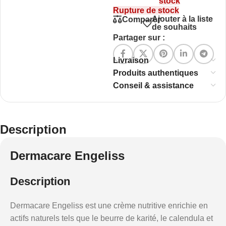
stock
Rupture de stock
Ajouter à la liste
Comparer
de souhaits
Partager sur :
Livraison
Produits authentiques
Conseil & assistance
Description
Dermacare Engeliss
Description
Dermacare Engeliss est une crème nutritive enrichie en
actifs naturels tels que le beurre de karité, le calendula et