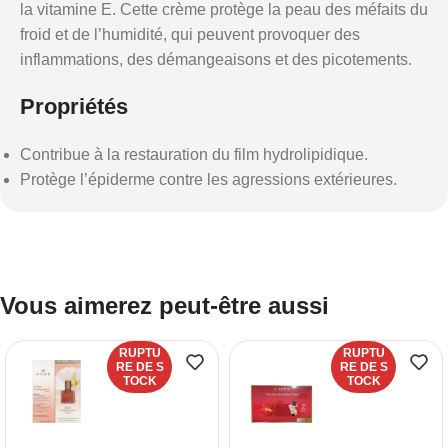
la vitamine E. Cette crème protège la peau des méfaits du
froid et de l’humidité, qui peuvent provoquer des
inflammations, des démangeaisons et des picotements.
Propriétés
Contribue à la restauration du film hydrolipidique.
Protège l’épiderme contre les agressions extérieures.
Vous aimerez peut-être aussi
RUPTU
RUPTU
RE DE S
RE DE S
TOCK
TOCK