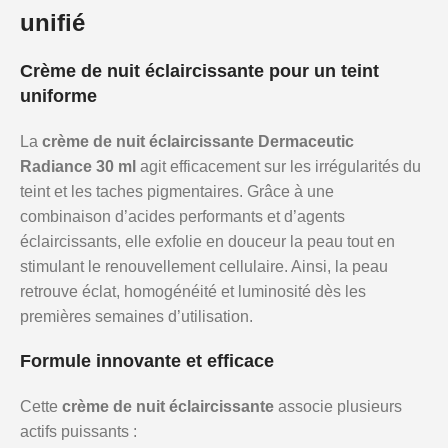
unifié
Crème de nuit éclaircissante pour un teint
uniforme
La
crème de nuit éclaircissante Dermaceutic
Radiance 30 ml
agit efficacement sur les irrégularités du
teint et les taches pigmentaires. Grâce à une
combinaison d’acides performants et d’agents
éclaircissants, elle exfolie en douceur la peau tout en
stimulant le renouvellement cellulaire. Ainsi, la peau
retrouve éclat, homogénéité et luminosité dès les
premières semaines d’utilisation.
Formule innovante et efficace
Cette
crème de nuit éclaircissante
associe plusieurs
actifs puissants :