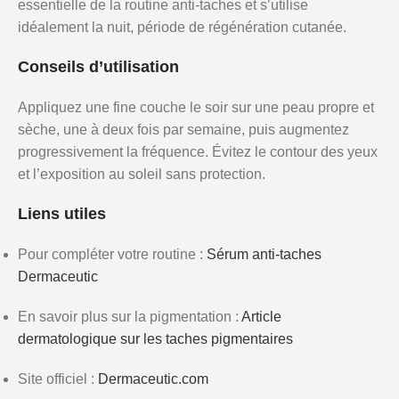
essentielle de la routine anti-taches et s’utilise
idéalement la nuit, période de régénération cutanée.
Conseils d’utilisation
Appliquez une fine couche le soir sur une peau propre et
sèche, une à deux fois par semaine, puis augmentez
progressivement la fréquence. Évitez le contour des yeux
et l’exposition au soleil sans protection.
Liens utiles
Pour compléter votre routine :
Sérum anti-taches
Dermaceutic
En savoir plus sur la pigmentation :
Article
dermatologique sur les taches pigmentaires
Site officiel :
Dermaceutic.com