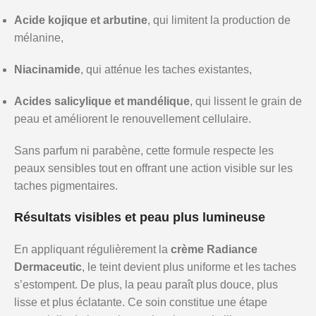
Acide kojique et arbutine
, qui limitent la production de
mélanine,
Niacinamide
, qui atténue les taches existantes,
Acides salicylique et mandélique
, qui lissent le grain de
peau et améliorent le renouvellement cellulaire.
Sans parfum ni parabène, cette formule respecte les
peaux sensibles tout en offrant une action visible sur les
taches pigmentaires.
Résultats visibles et peau plus lumineuse
En appliquant régulièrement la
crème Radiance
Dermaceutic
, le teint devient plus uniforme et les taches
s’estompent. De plus, la peau paraît plus douce, plus
lisse et plus éclatante. Ce soin constitue une étape