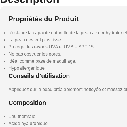
Propriétés du Produit
Restaure la capacité naturelle de la peau à se réhydrater et 
La peau devient plus lisse.
Protège des rayons UVA et UVB – SPF 15.
Ne pas obstruer les pores.
Idéal comme base de maquillage.
Hypoallergénique.
Conseils d’utilisation
Appliquez sur la peau préalablement nettoyée et massez en
Composition
Eau thermale
Acide hyaluronique