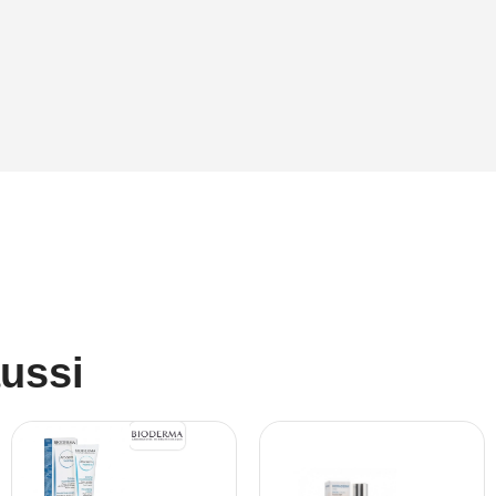
aussi