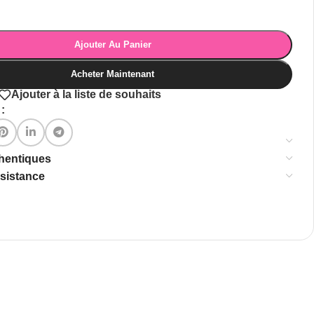
Ajouter Au Panier
Acheter Maintenant
Ajouter à la liste de souhaits
:
thentiques
ssistance