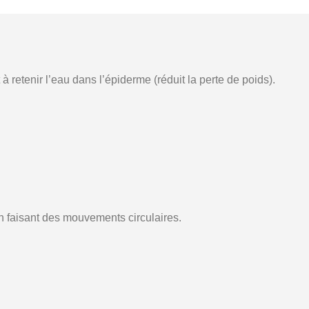
à retenir l’eau dans l’épiderme (réduit la perte de poids).
 faisant des mouvements circulaires.