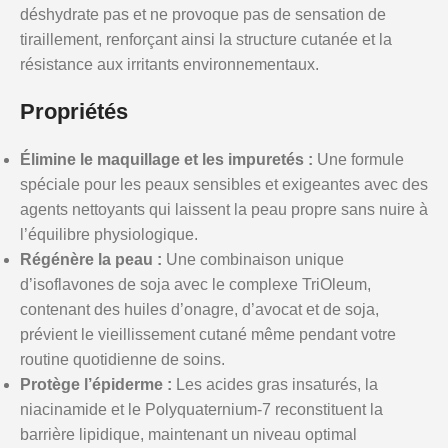
déshydrate pas et ne provoque pas de sensation de
tiraillement, renforçant ainsi la structure cutanée et la
résistance aux irritants environnementaux.
Propriétés
Élimine le maquillage et les impuretés :
Une formule
spéciale pour les peaux sensibles et exigeantes avec des
agents nettoyants qui laissent la peau propre sans nuire à
l’équilibre physiologique.
Régénère la peau :
Une combinaison unique
d’isoflavones de soja avec le complexe TriOleum,
contenant des huiles d’onagre, d’avocat et de soja,
prévient le vieillissement cutané même pendant votre
routine quotidienne de soins.
Protège l’épiderme :
Les acides gras insaturés, la
niacinamide et le Polyquaternium-7 reconstituent la
barrière lipidique, maintenant un niveau optimal