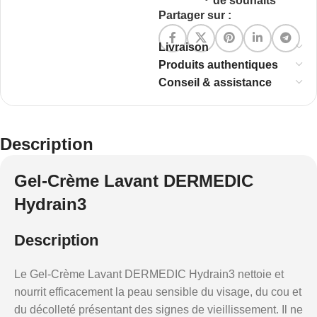
de souhaits
Partager sur :
Livraison
Produits authentiques
Conseil & assistance
Description
Gel-Crème Lavant DERMEDIC
Hydrain3
Description
Le Gel-Crème Lavant DERMEDIC Hydrain3 nettoie et
nourrit efficacement la peau sensible du visage, du cou et
du décolleté présentant des signes de vieillissement. Il ne