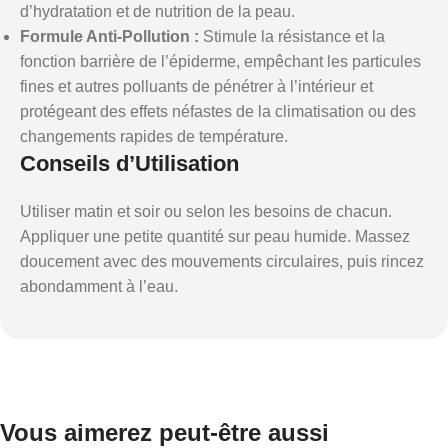
d’hydratation et de nutrition de la peau.
Formule Anti-Pollution :
Stimule la résistance et la
fonction barrière de l’épiderme, empêchant les particules
fines et autres polluants de pénétrer à l’intérieur et
protégeant des effets néfastes de la climatisation ou des
changements rapides de température.
Conseils d’Utilisation
Utiliser matin et soir ou selon les besoins de chacun.
Appliquer une petite quantité sur peau humide. Massez
doucement avec des mouvements circulaires, puis rincez
abondamment à l’eau.
Vous aimerez peut-être aussi