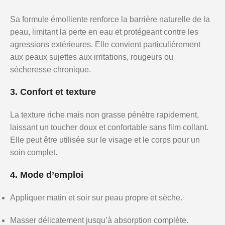
Sa formule émolliente renforce la barrière naturelle de la
peau, limitant la perte en eau et protégeant contre les
agressions extérieures. Elle convient particulièrement
aux peaux sujettes aux irritations, rougeurs ou
sécheresse chronique.
3. Confort et texture
La texture riche mais non grasse pénètre rapidement,
laissant un toucher doux et confortable sans film collant.
Elle peut être utilisée sur le visage et le corps pour un
soin complet.
4. Mode d’emploi
Appliquer matin et soir sur peau propre et sèche.
Masser délicatement jusqu’à absorption complète.