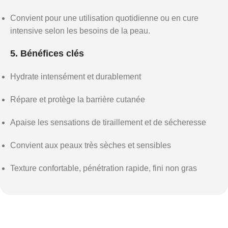
Convient pour une utilisation quotidienne ou en cure
intensive selon les besoins de la peau.
5. Bénéfices clés
Hydrate intensément et durablement
Répare et protège la barrière cutanée
Apaise les sensations de tiraillement et de sécheresse
Convient aux peaux très sèches et sensibles
Texture confortable, pénétration rapide, fini non gras