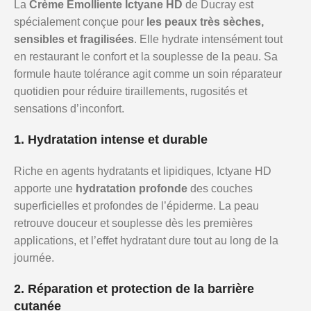
La
Crème Émolliente Ictyane HD
de Ducray est
spécialement conçue pour
les peaux très sèches,
sensibles et fragilisées
. Elle hydrate intensément tout
en restaurant le confort et la souplesse de la peau. Sa
formule haute tolérance agit comme un soin réparateur
quotidien pour réduire tiraillements, rugosités et
sensations d’inconfort.
1. Hydratation intense et durable
Riche en agents hydratants et lipidiques, Ictyane HD
apporte une
hydratation profonde
des couches
superficielles et profondes de l’épiderme. La peau
retrouve douceur et souplesse dès les premières
applications, et l’effet hydratant dure tout au long de la
journée.
2. Réparation et protection de la barrière
cutanée