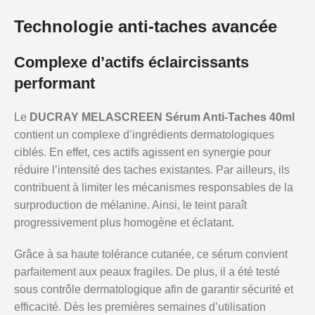
Technologie anti-taches avancée
Complexe d’actifs éclaircissants
performant
Le
DUCRAY MELASCREEN Sérum Anti-Taches 40ml
contient un complexe d’ingrédients dermatologiques
ciblés. En effet, ces actifs agissent en synergie pour
réduire l’intensité des taches existantes. Par ailleurs, ils
contribuent à limiter les mécanismes responsables de la
surproduction de mélanine. Ainsi, le teint paraît
progressivement plus homogène et éclatant.
Grâce à sa haute tolérance cutanée, ce sérum convient
parfaitement aux peaux fragiles. De plus, il a été testé
sous contrôle dermatologique afin de garantir sécurité et
efficacité. Dès les premières semaines d’utilisation