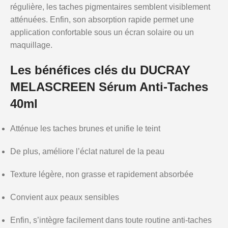
régulière, les taches pigmentaires semblent visiblement
atténuées. Enfin, son absorption rapide permet une
application confortable sous un écran solaire ou un
maquillage.
Les bénéfices clés du DUCRAY
MELASCREEN Sérum Anti-Taches
40ml
Atténue les taches brunes et unifie le teint
De plus, améliore l’éclat naturel de la peau
Texture légère, non grasse et rapidement absorbée
Convient aux peaux sensibles
Enfin, s’intègre facilement dans toute routine anti-taches