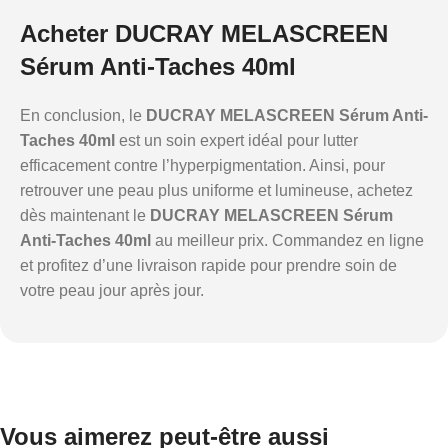
Acheter DUCRAY MELASCREEN
Sérum Anti-Taches 40ml
En conclusion, le
DUCRAY MELASCREEN Sérum Anti-
Taches 40ml
est un soin expert idéal pour lutter
efficacement contre l’hyperpigmentation. Ainsi, pour
retrouver une peau plus uniforme et lumineuse, achetez
dès maintenant le
DUCRAY MELASCREEN Sérum
Anti-Taches 40ml
au meilleur prix. Commandez en ligne
et profitez d’une livraison rapide pour prendre soin de
votre peau jour après jour.
Vous aimerez peut-être aussi