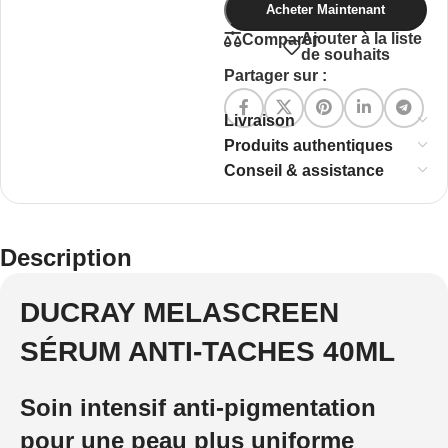
Acheter Maintenant
Ajouter à la liste
Comparer
de souhaits
Partager sur :
Livraison
Produits authentiques
Conseil & assistance
Description
DUCRAY MELASCREEN
SÉRUM ANTI-TACHES 40ML
Soin intensif anti-pigmentation
pour une peau plus uniforme