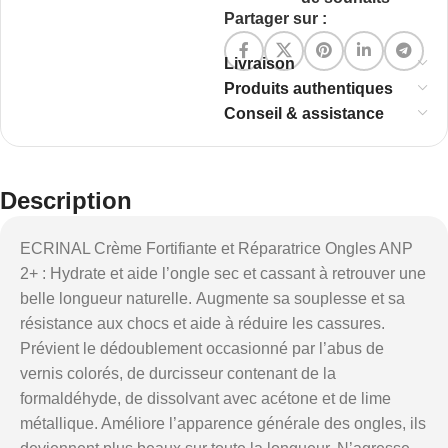
Partager sur :
Livraison
Produits authentiques
Conseil & assistance
Description
ECRINAL Crème Fortifiante et Réparatrice Ongles ANP
2+ : Hydrate et aide l’ongle sec et cassant à retrouver une
belle longueur naturelle. Augmente sa souplesse et sa
résistance aux chocs et aide à réduire les cassures.
Prévient le dédoublement occasionné par l’abus de
vernis colorés, de durcisseur contenant de la
formaldéhyde, de dissolvant avec acétone et de lime
métallique. Améliore l’apparence générale des ongles, ils