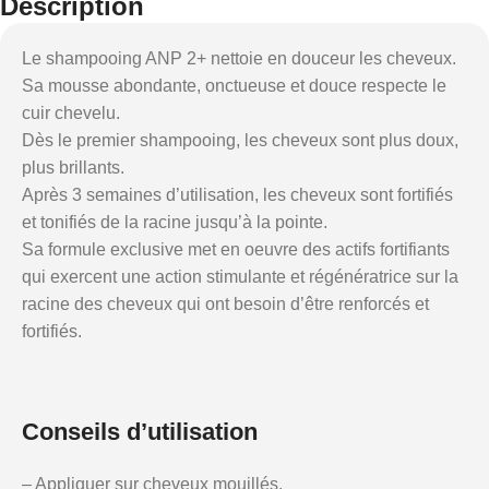
Description
Le shampooing ANP 2+ nettoie en douceur les cheveux.
Sa mousse abondante, onctueuse et douce respecte le
cuir chevelu.
Dès le premier shampooing, les cheveux sont plus doux,
plus brillants.
Après 3 semaines d’utilisation, les cheveux sont fortifiés
et tonifiés de la racine jusqu’à la pointe.
Sa formule exclusive met en oeuvre des actifs fortifiants
qui exercent une action stimulante et régénératrice sur la
racine des cheveux qui ont besoin d’être renforcés et
fortifiés.
Conseils d’utilisation
– Appliquer sur cheveux mouillés.