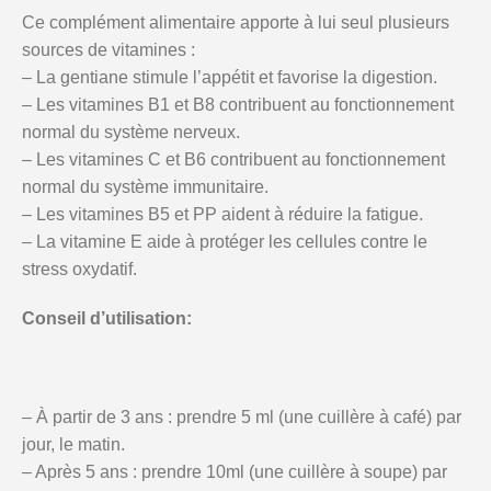
Ce complément alimentaire apporte à lui seul plusieurs
sources de vitamines :
– La gentiane stimule l’appétit et favorise la digestion.
– Les vitamines B1 et B8 contribuent au fonctionnement
normal du système nerveux.
– Les vitamines C et B6 contribuent au fonctionnement
normal du système immunitaire.
– Les vitamines B5 et PP aident à réduire la fatigue.
– La vitamine E aide à protéger les cellules contre le
stress oxydatif.
Conseil d’utilisation:
– À partir de 3 ans : prendre 5 ml (une cuillère à café) par
jour, le matin.
– Après 5 ans : prendre 10ml (une cuillère à soupe) par