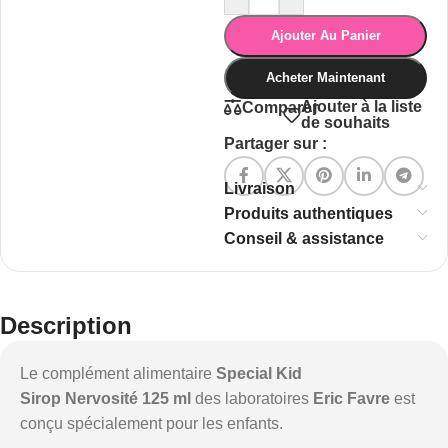
Ajouter Au Panier
Acheter Maintenant
Ajouter à la liste
Comparer
de souhaits
Partager sur :
Livraison
Produits authentiques
Conseil & assistance
Description
Le complément alimentaire
Special Kid
Sirop Nervosité 125 ml
des laboratoires
Eric Favre
est
conçu spécialement pour les enfants.