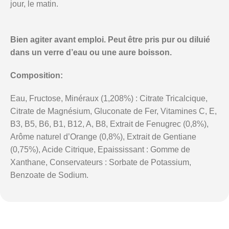
jour, le matin.
Bien agiter avant emploi. Peut être pris pur ou diluié
dans un verre d’eau ou une aure boisson.
Composition:
Eau, Fructose, Minéraux (1,208%) : Citrate Tricalcique,
Citrate de Magnésium, Gluconate de Fer, Vitamines C, E,
B3, B5, B6, B1, B12, A, B8, Extrait de Fenugrec (0,8%),
Arôme naturel d’Orange (0,8%), Extrait de Gentiane
(0,75%), Acide Citrique, Epaississant : Gomme de
Xanthane, Conservateurs : Sorbate de Potassium,
Benzoate de Sodium.