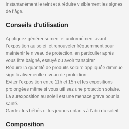
instantanément le teint et à réduire visiblement les signes
de l’âge.
Conseils d’utilisation
Appliquez généreusement et uniformément avant
l’exposition au soleil et renouveler fréquemment pour
maintenir le niveau de protection, en particulier après
vous être baigné, essuyé ou avoir transpirer.
Réduire la quantité de produits solaire appliquée diminue
significativementle niveau de protection.
Eviter l’exposition entre 11h et 15h et les expositions
prolongées même si vous utilisez une protection solaire.
La surexposition au soleil est une menace grave pour la
santé.
Gardez les bébés et les jeunes enfants à l’abri du soleil.
Composition