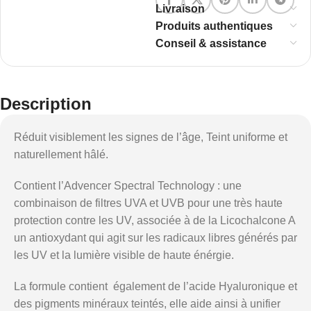
Livraison
Produits authentiques
Conseil & assistance
Description
Réduit visiblement les signes de l’âge, Teint uniforme et
naturellement hâlé.
Contient l’Advencer Spectral Technology : une
combinaison de filtres UVA et UVB pour une très haute
protection contre les UV, associée à de la Licochalcone A
un antioxydant qui agit sur les radicaux libres générés par
les UV et la lumière visible de haute énérgie.
La formule contient également de l’acide Hyaluronique et
des pigments minéraux teintés, elle aide ainsi à unifier