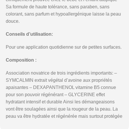
Sa formule de haute tolérance, sans paraben, sans
colorant, sans parfum et hypoallergénique laisse la peau
douce.
Conseils d’utilisation:
Pour une application quotidienne sur de petites surfaces.
Composition :
Association novatrice de trois ingrédients importants: –
SYMCALMIN extrait végétal d’avoine aux propriétés
apaisantes – DEXAPANTHENOL vitamine B5 connue
pour son pouvoir régénérant – GLYCERINE effet
hydratant intensif et durable Ainsi les démangeaisons
vont être soulagées ainsi que la rougeur de la peau. La
peau va être hydratée et régénérée mais surtout protégée