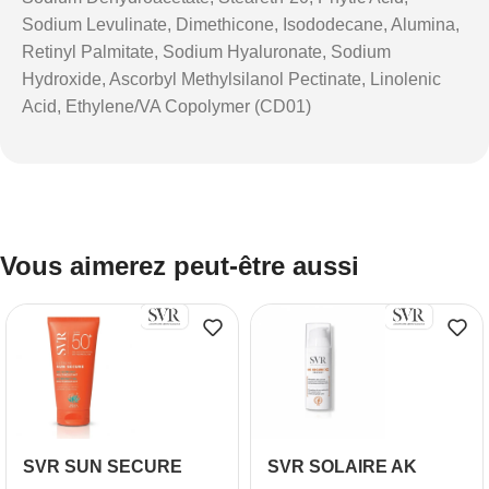
Sodium Levulinate, Dimethicone, Isododecane, Alumina,
Retinyl Palmitate, Sodium Hyaluronate, Sodium
Hydroxide, Ascorbyl Methylsilanol Pectinate, Linolenic
Acid, Ethylene/VA Copolymer (CD01)
Vous aimerez peut-être aussi
SVR SUN SECURE
SVR SOLAIRE AK