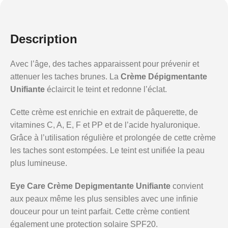
Description
Avec l’âge, des taches apparaissent pour prévenir et
attenuer les taches brunes. La
Crème Dépigmentante
Unifiante
éclaircit le teint et redonne l’éclat.
Cette crème est enrichie en extrait de pâquerette, de
vitamines C, A, E, F et PP et de l’acide hyaluronique.
Grâce à l’utilisation régulière et prolongée de cette crème
les taches sont estompées. Le teint est unifiée la peau
plus lumineuse.
Eye Care Crème Depigmentante Unifiante
convient
aux peaux même les plus sensibles avec une infinie
douceur pour un teint parfait. Cette crème contient
également une protection solaire SPF20.