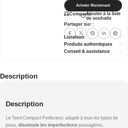
Acheter Maintenant
Ajouter à la liste
Comparer
de souhaits
Partager sur :
Livraison
Produits authentiques
Conseil & assistance
Description
Description
Le Teint Compact Perfecteur, adapté à tous les types de
peau,
dissimule les imperfections
passagères,