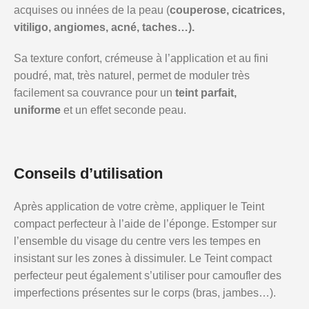
acquises ou innées de la peau (
couperose, cicatrices,
vitiligo, angiomes, acné, taches…).
Sa texture confort, crémeuse à l’application et au fini
poudré, mat, très naturel, permet de moduler très
facilement sa couvrance pour un
teint parfait,
uniforme
et un effet seconde peau.
Conseils d’utilisation
Après application de votre crème, appliquer le Teint
compact perfecteur à l’aide de l’éponge. Estomper sur
l’ensemble du visage du centre vers les tempes en
insistant sur les zones à dissimuler. Le Teint compact
perfecteur peut également s’utiliser pour camoufler des
imperfections présentes sur le corps (bras, jambes…).