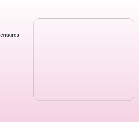
entaires