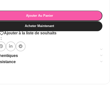
Ajouter Au Panier
Acheter Maintenant
Ajouter à la liste de souhaits
:
thentiques
ssistance