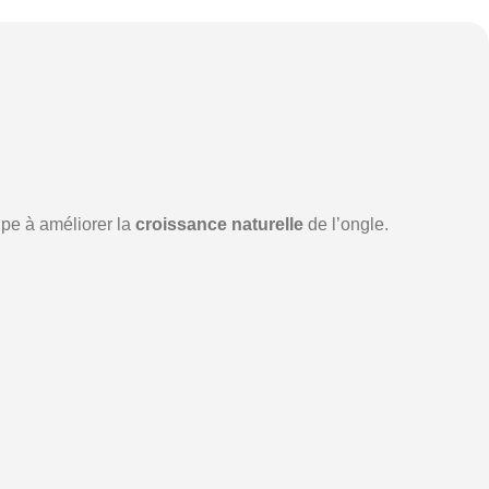
cipe à améliorer la
croissance naturelle
de l’ongle.