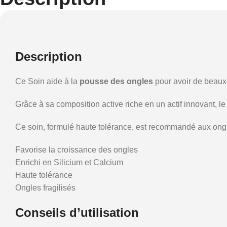
Description
Ce Soin aide à la
pousse des ongles
pour avoir de beaux
Grâce à sa composition active riche en un actif innovant, l
Ce soin, formulé haute tolérance, est recommandé aux ongl
Favorise la croissance des ongles
Enrichi en Silicium et Calcium
Haute tolérance
Ongles fragilisés
Conseils d’utilisation