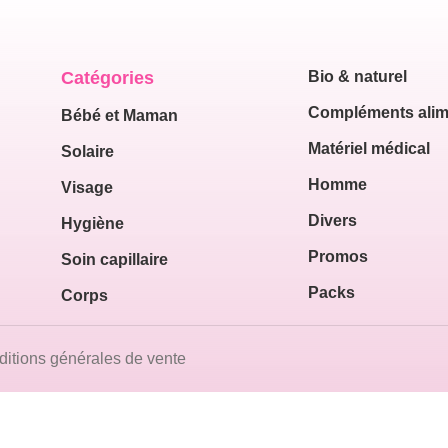
Catégories
Bio & naturel
Compléments alim
Bébé et Maman
Matériel médical
Solaire
Homme
Visage
Divers
Hygiène
Promos
Soin capillaire
Packs
Corps
itions générales de vente