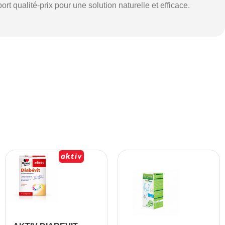
ort qualité-prix pour une solution naturelle et efficace.