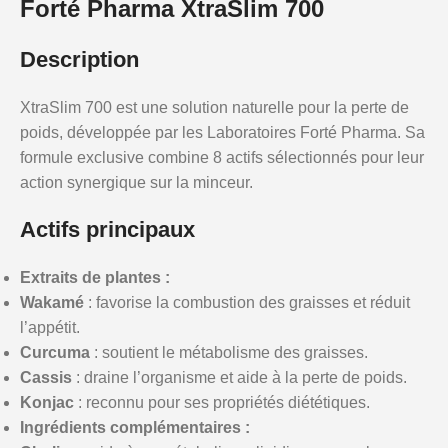
Forté Pharma XtraSlim 700
Description
XtraSlim 700 est une solution naturelle pour la perte de
poids, développée par les Laboratoires Forté Pharma. Sa
formule exclusive combine 8 actifs sélectionnés pour leur
action synergique sur la minceur.
Actifs principaux
Extraits de plantes :
Wakamé
: favorise la combustion des graisses et réduit
l’appétit.
Curcuma
: soutient le métabolisme des graisses.
Cassis
: draine l’organisme et aide à la perte de poids.
Konjac
: reconnu pour ses propriétés diététiques.
Ingrédients complémentaires :