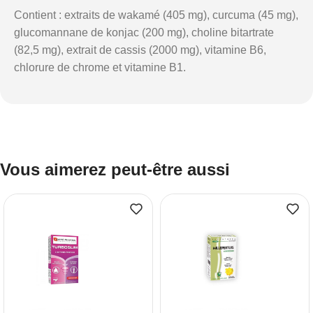
Contient : extraits de wakamé (405 mg), curcuma (45 mg),
glucomannane de konjac (200 mg), choline bitartrate
(82,5 mg), extrait de cassis (2000 mg), vitamine B6,
chlorure de chrome et vitamine B1.
Vous aimerez peut-être aussi