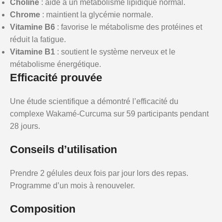
Choline
: aide à un métabolisme lipidique normal.
Chrome
: maintient la glycémie normale.
Vitamine B6
: favorise le métabolisme des protéines et
réduit la fatigue.
Vitamine B1
: soutient le système nerveux et le
métabolisme énergétique.
Efficacité prouvée
Une étude scientifique a démontré l’efficacité du
complexe Wakamé-Curcuma sur 59 participants pendant
28 jours.
Conseils d’utilisation
Prendre 2 gélules deux fois par jour lors des repas.
Programme d’un mois à renouveler.
Composition