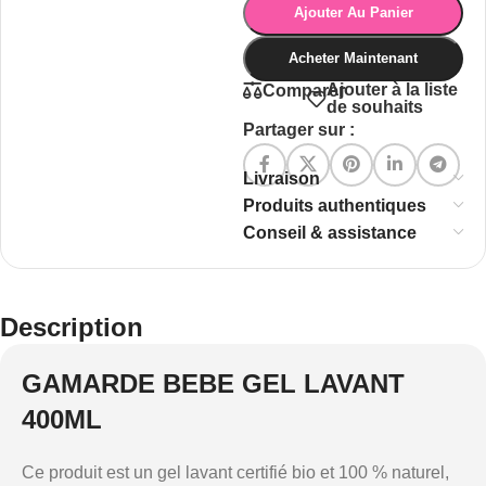
Ajouter Au Panier
Acheter Maintenant
Ajouter à la liste
Comparer
de souhaits
Partager sur :
Livraison
Produits authentiques
Conseil & assistance
Description
GAMARDE BEBE GEL LAVANT
400ML
Ce produit est un gel lavant certifié bio et 100 % naturel,