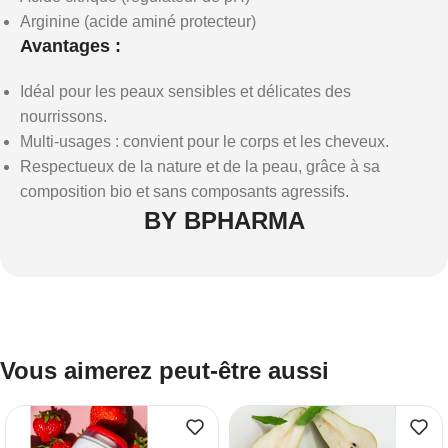
Arginine (acide aminé protecteur)
Avantages :
Idéal pour les peaux sensibles et délicates des
nourrissons.
Multi-usages : convient pour le corps et les cheveux.
Respectueux de la nature et de la peau, grâce à sa
composition bio et sans composants agressifs.
BY BPHARMA
Vous aimerez peut-être aussi