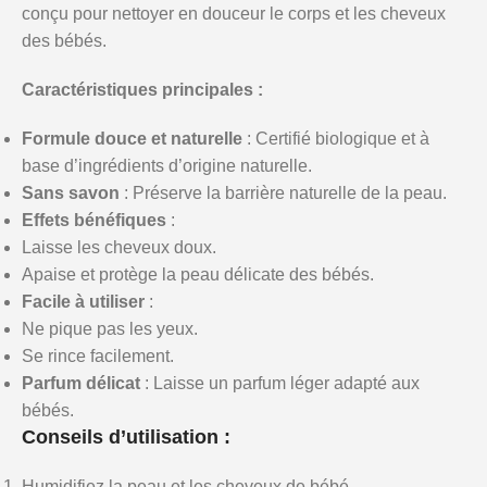
conçu pour nettoyer en douceur le corps et les cheveux
des bébés.
Caractéristiques principales :
Formule douce et naturelle
: Certifié biologique et à
base d’ingrédients d’origine naturelle.
Sans savon
: Préserve la barrière naturelle de la peau.
Effets bénéfiques
:
Laisse les cheveux doux.
Apaise et protège la peau délicate des bébés.
Facile à utiliser
:
Ne pique pas les yeux.
Se rince facilement.
Parfum délicat
: Laisse un parfum léger adapté aux
bébés.
Conseils d’utilisation :
Humidifiez la peau et les cheveux de bébé.